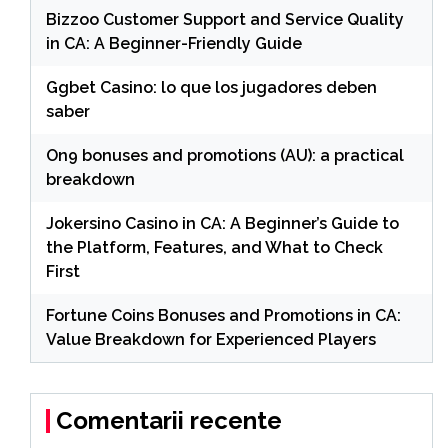
Bizzoo Customer Support and Service Quality
in CA: A Beginner-Friendly Guide
Ggbet Casino: lo que los jugadores deben
saber
On9 bonuses and promotions (AU): a practical
breakdown
Jokersino Casino in CA: A Beginner’s Guide to
the Platform, Features, and What to Check
First
Fortune Coins Bonuses and Promotions in CA:
Value Breakdown for Experienced Players
Comentarii recente