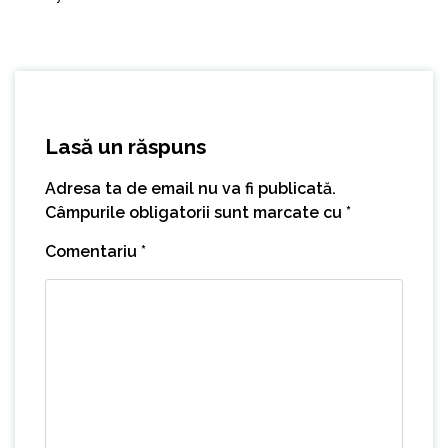
Lasă un răspuns
Adresa ta de email nu va fi publicată.
Câmpurile obligatorii sunt marcate cu
*
Comentariu
*