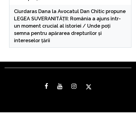
Ciurdaras Dana
la
Avocatul Dan Chitic propune
LEGEA SUVERANITĂȚII: România a ajuns într-
un moment crucial al istoriei / Unde poți
semna pentru apărarea drepturilor și
intereselor țării