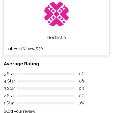
Redactia
Post Views:
530
Average Rating
5 Star
0%
4 Star
0%
3 Star
0%
2 Star
0%
1 Star
0%
(Add your review)