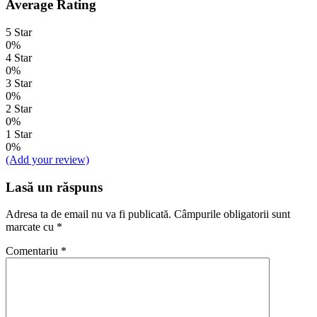
Average Rating
5 Star
0%
4 Star
0%
3 Star
0%
2 Star
0%
1 Star
0%
(Add your review)
Lasă un răspuns
Adresa ta de email nu va fi publicată.
Câmpurile obligatorii sunt
marcate cu
*
Comentariu
*