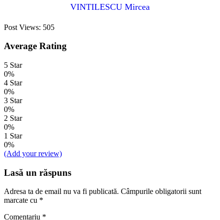
VINTILESCU Mircea
Post Views:
505
Average Rating
5 Star
0%
4 Star
0%
3 Star
0%
2 Star
0%
1 Star
0%
(Add your review)
Lasă un răspuns
Adresa ta de email nu va fi publicată.
Câmpurile obligatorii sunt
marcate cu
*
Comentariu
*