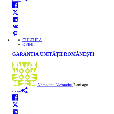
CULTURĂ
OPINII
GARANȚIA UNITĂȚII ROMÂNEȘTI
Nemoianu Alexandru
7 ani ago
Share