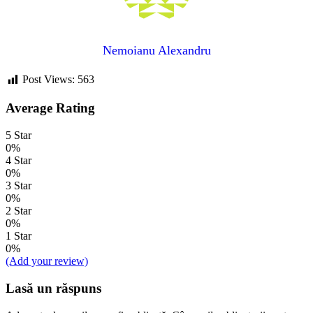
Nemoianu Alexandru
Post Views:
563
Average Rating
5 Star
0%
4 Star
0%
3 Star
0%
2 Star
0%
1 Star
0%
(Add your review)
Lasă un răspuns