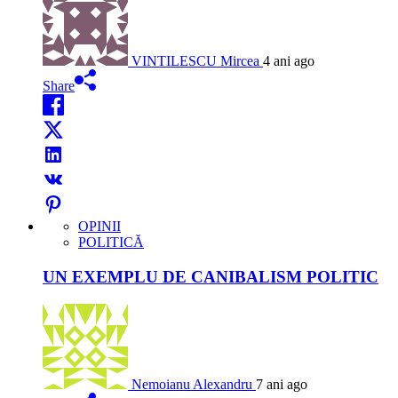
VINTILESCU Mircea
4 ani ago
Share
OPINII
POLITICĂ
UN EXEMPLU DE CANIBALISM POLITIC
Nemoianu Alexandru
7 ani ago