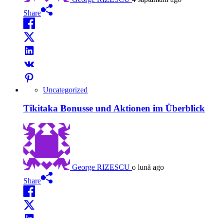
Share
Uncategorized
Tikitaka Bonusse und Aktionen im Überblick
George RIZESCU
o lună ago
Share