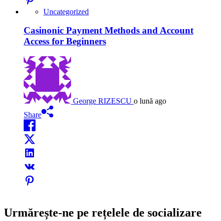
Uncategorized
Casinonic Payment Methods and Account
Access for Beginners
George RIZESCU
o lună ago
Share
Urmărește-ne pe rețelele de socializare