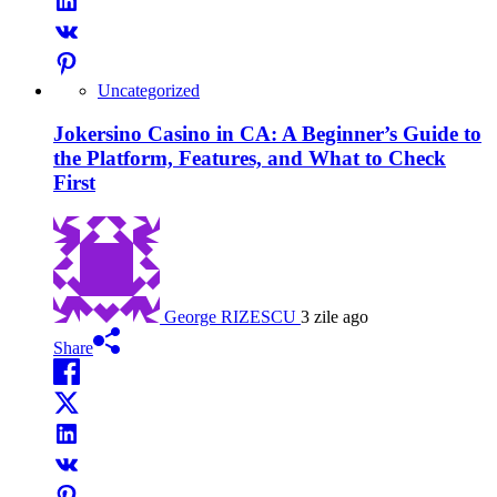
Uncategorized
Jokersino Casino in CA: A Beginner’s Guide to
the Platform, Features, and What to Check
First
George RIZESCU
3 zile ago
Share