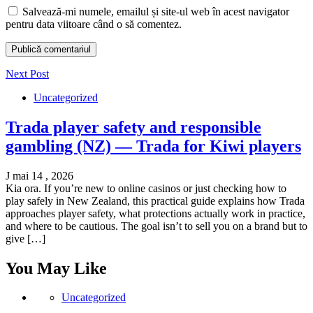
Salvează-mi numele, emailul și site-ul web în acest navigator
pentru data viitoare când o să comentez.
Next Post
Uncategorized
Trada player safety and responsible
gambling (NZ) — Trada for Kiwi players
J mai 14 , 2026
Kia ora. If you’re new to online casinos or just checking how to
play safely in New Zealand, this practical guide explains how Trada
approaches player safety, what protections actually work in practice,
and where to be cautious. The goal isn’t to sell you on a brand but to
give […]
You May Like
Uncategorized