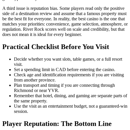
A third issue is reputation bias. Some players read only the positive
side of a destination review and assume that a famous property must
be the best fit for everyone. In reality, the best casino is the one that
matches your priorities: convenience, game selection, atmosphere, or
regulation. River Rock scores well on scale and credibility, but that
does not mean it is ideal for every beginner.
Practical Checklist Before You Visit
Decide whether you want slots, table games, or a full resort
visit.
Set a spending limit in CAD before entering the casino.
Check age and identification requirements if you are visiting
from another province.
Plan transport and timing if you are connecting through
Richmond or near YVR.
Remember that hotel, dining, and gaming are separate parts of
the same property.
Use the visit as an entertainment budget, not a guaranteed-win
session.
Player Reputation: The Bottom Line