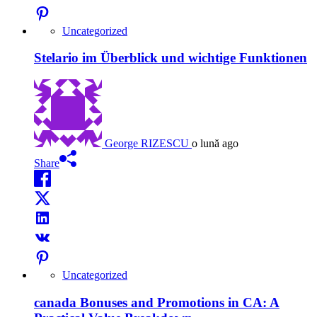
Uncategorized
Stelario im Überblick und wichtige Funktionen
George RIZESCU
o lună ago
Share
Uncategorized
canada Bonuses and Promotions in CA: A