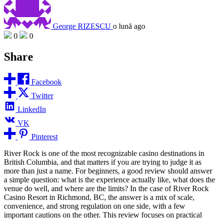
George RIZESCU
o lună ago
0
0
Share
Facebook
Twitter
LinkedIn
VK
Pinterest
River Rock is one of the most recognizable casino destinations in
British Columbia, and that matters if you are trying to judge it as
more than just a name. For beginners, a good review should answer
a simple question: what is the experience actually like, what does the
venue do well, and where are the limits? In the case of River Rock
Casino Resort in Richmond, BC, the answer is a mix of scale,
convenience, and strong regulation on one side, with a few
important cautions on the other. This review focuses on practical