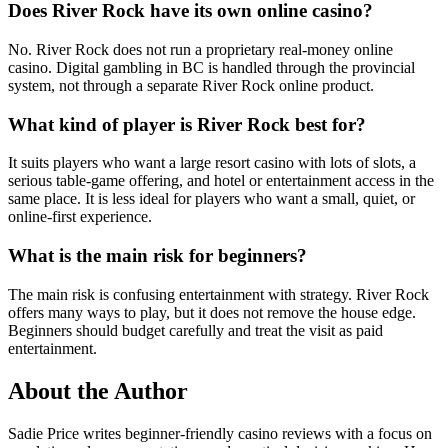
Does River Rock have its own online casino?
No. River Rock does not run a proprietary real-money online
casino. Digital gambling in BC is handled through the provincial
system, not through a separate River Rock online product.
What kind of player is River Rock best for?
It suits players who want a large resort casino with lots of slots, a
serious table-game offering, and hotel or entertainment access in the
same place. It is less ideal for players who want a small, quiet, or
online-first experience.
What is the main risk for beginners?
The main risk is confusing entertainment with strategy. River Rock
offers many ways to play, but it does not remove the house edge.
Beginners should budget carefully and treat the visit as paid
entertainment.
About the Author
Sadie Price writes beginner-friendly casino reviews with a focus on