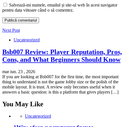
Salvează-mi numele, emailul și site-ul web în acest navigator
pentru data viitoare când o să comentez.
Next Post
Uncategorized
Bsb007 Review: Player Reputation, Pros,
Cons, and What Beginners Should Know
mar iun. 23 , 2026
If you are looking at Bsb007 for the first time, the most important
thing to understand is not the game lobby size or the polish of the
mobile layout. It is trust. A review only becomes useful when it
answers a basic question: is this a platform that gives players […]
You May Like
Uncategorized