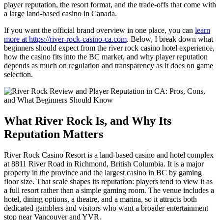
player reputation, the resort format, and the trade-offs that come with
a large land-based casino in Canada.
If you want the official brand overview in one place, you can
learn
more at https://river-rock-casino-ca.com
. Below, I break down what
beginners should expect from the river rock casino hotel experience,
how the casino fits into the BC market, and why player reputation
depends as much on regulation and transparency as it does on game
selection.
What River Rock Is, and Why Its
Reputation Matters
River Rock Casino Resort is a land-based casino and hotel complex
at 8811 River Road in Richmond, British Columbia. It is a major
property in the province and the largest casino in BC by gaming
floor size. That scale shapes its reputation: players tend to view it as
a full resort rather than a simple gaming room. The venue includes a
hotel, dining options, a theatre, and a marina, so it attracts both
dedicated gamblers and visitors who want a broader entertainment
stop near Vancouver and YVR.