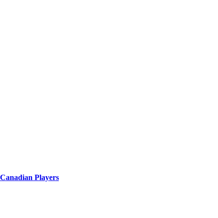
 Canadian Players