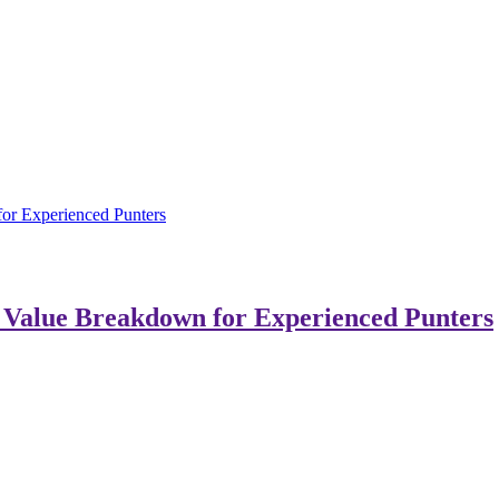
or Experienced Punters
 Value Breakdown for Experienced Punters