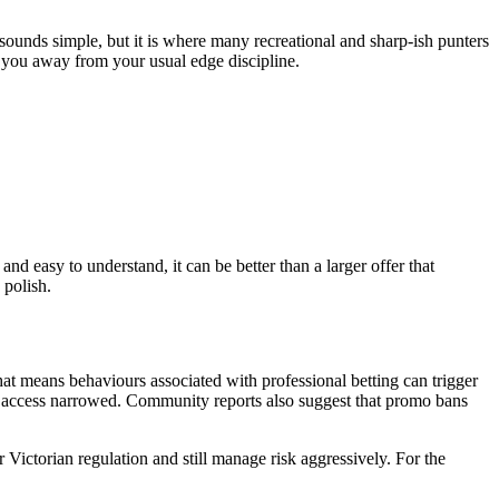
sounds simple, but it is where many recreational and sharp-ish punters
s you away from your usual edge discipline.
and easy to understand, it can be better than a larger offer that
 polish.
 That means behaviours associated with professional betting can trigger
find access narrowed. Community reports also suggest that promo bans
 Victorian regulation and still manage risk aggressively. For the