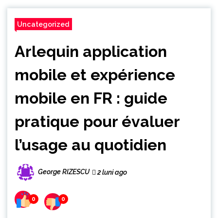
Uncategorized
Arlequin application
mobile et expérience
mobile en FR : guide
pratique pour évaluer
l’usage au quotidien
George RIZESCU
2 luni ago
0
0