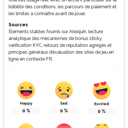
lisibilité des conditions, les parcours de paiement et
les limites à connaître avant de jouer.
Sources
Éléments stables fournis sur Arlequin, lecture
analytique des mécanismes de bonus sticky,
vérification KYC, retours de réputation agrégés et
principes généraux d’évaluation des sites de jeu en
ligne en contexte FR.
Happy
Sad
Excited
0
%
0
%
0
%