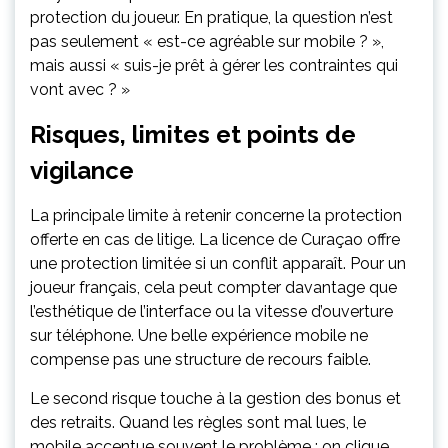
protection du joueur. En pratique, la question n’est
pas seulement « est-ce agréable sur mobile ? »,
mais aussi « suis-je prêt à gérer les contraintes qui
vont avec ? »
Risques, limites et points de
vigilance
La principale limite à retenir concerne la protection
offerte en cas de litige. La licence de Curaçao offre
une protection limitée si un conflit apparaît. Pour un
joueur français, cela peut compter davantage que
l’esthétique de l’interface ou la vitesse d’ouverture
sur téléphone. Une belle expérience mobile ne
compense pas une structure de recours faible.
Le second risque touche à la gestion des bonus et
des retraits. Quand les règles sont mal lues, le
mobile accentue souvent le problème : on clique