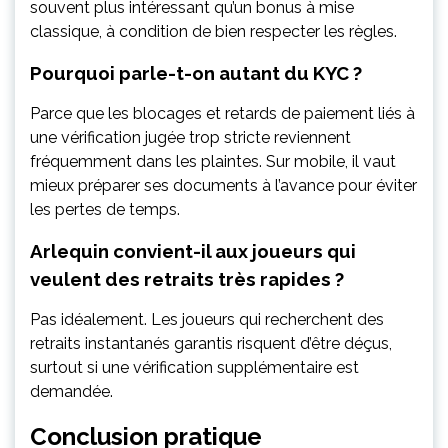
souvent plus intéressant qu’un bonus à mise
classique, à condition de bien respecter les règles.
Pourquoi parle-t-on autant du KYC ?
Parce que les blocages et retards de paiement liés à
une vérification jugée trop stricte reviennent
fréquemment dans les plaintes. Sur mobile, il vaut
mieux préparer ses documents à l’avance pour éviter
les pertes de temps.
Arlequin convient-il aux joueurs qui
veulent des retraits très rapides ?
Pas idéalement. Les joueurs qui recherchent des
retraits instantanés garantis risquent d’être déçus,
surtout si une vérification supplémentaire est
demandée.
Conclusion pratique