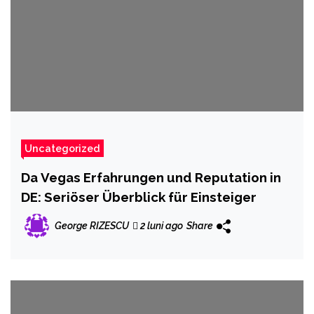
Uncategorized
Da Vegas Erfahrungen und Reputation in
DE: Seriöser Überblick für Einsteiger
George RIZESCU
2 luni ago
Share