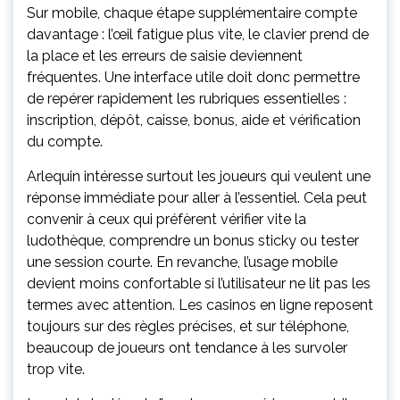
Sur mobile, chaque étape supplémentaire compte
davantage : l’œil fatigue plus vite, le clavier prend de
la place et les erreurs de saisie deviennent
fréquentes. Une interface utile doit donc permettre
de repérer rapidement les rubriques essentielles :
inscription, dépôt, caisse, bonus, aide et vérification
du compte.
Arlequin intéresse surtout les joueurs qui veulent une
réponse immédiate pour aller à l’essentiel. Cela peut
convenir à ceux qui préfèrent vérifier vite la
ludothèque, comprendre un bonus sticky ou tester
une session courte. En revanche, l’usage mobile
devient moins confortable si l’utilisateur ne lit pas les
termes avec attention. Les casinos en ligne reposent
toujours sur des règles précises, et sur téléphone,
beaucoup de joueurs ont tendance à les survoler
trop vite.