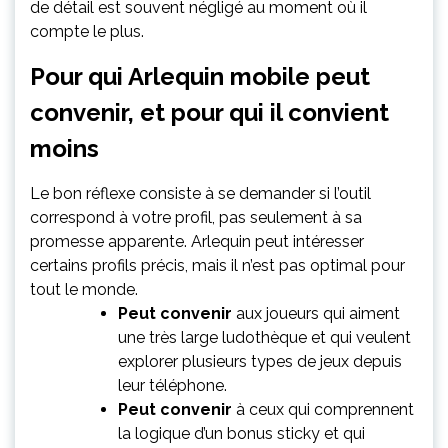
de détail est souvent négligé au moment où il
compte le plus.
Pour qui Arlequin mobile peut
convenir, et pour qui il convient
moins
Le bon réflexe consiste à se demander si l’outil
correspond à votre profil, pas seulement à sa
promesse apparente. Arlequin peut intéresser
certains profils précis, mais il n’est pas optimal pour
tout le monde.
Peut convenir
aux joueurs qui aiment
une très large ludothèque et qui veulent
explorer plusieurs types de jeux depuis
leur téléphone.
Peut convenir
à ceux qui comprennent
la logique d’un bonus sticky et qui