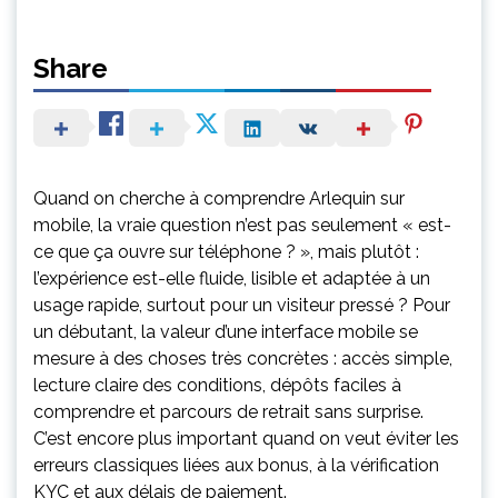
Share
Quand on cherche à comprendre Arlequin sur
mobile, la vraie question n’est pas seulement « est-
ce que ça ouvre sur téléphone ? », mais plutôt :
l’expérience est-elle fluide, lisible et adaptée à un
usage rapide, surtout pour un visiteur pressé ? Pour
un débutant, la valeur d’une interface mobile se
mesure à des choses très concrètes : accès simple,
lecture claire des conditions, dépôts faciles à
comprendre et parcours de retrait sans surprise.
C’est encore plus important quand on veut éviter les
erreurs classiques liées aux bonus, à la vérification
KYC et aux délais de paiement.