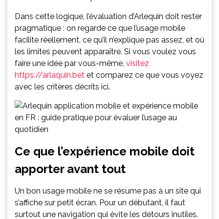
Dans cette logique, l’évaluation d’Arlequin doit rester
pragmatique : on regarde ce que l’usage mobile
facilite réellement, ce qu’il n’explique pas assez, et où
les limites peuvent apparaître. Si vous voulez vous
faire une idée par vous-même,
visitez
https://arlaquin.bet
et comparez ce que vous voyez
avec les critères décrits ici.
Ce que l’expérience mobile doit
apporter avant tout
Un bon usage mobile ne se résume pas à un site qui
s’affiche sur petit écran. Pour un débutant, il faut
surtout une navigation qui évite les détours inutiles.