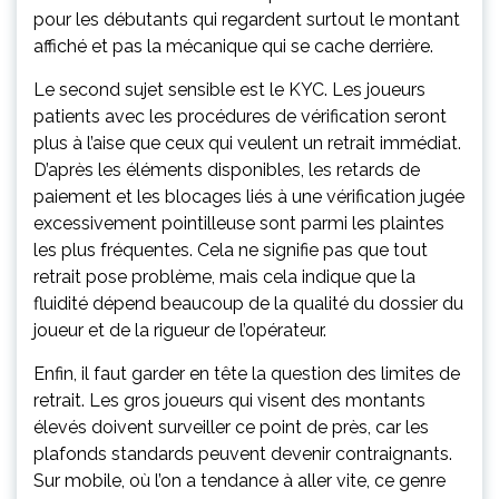
pour les débutants qui regardent surtout le montant
affiché et pas la mécanique qui se cache derrière.
Le second sujet sensible est le KYC. Les joueurs
patients avec les procédures de vérification seront
plus à l’aise que ceux qui veulent un retrait immédiat.
D’après les éléments disponibles, les retards de
paiement et les blocages liés à une vérification jugée
excessivement pointilleuse sont parmi les plaintes
les plus fréquentes. Cela ne signifie pas que tout
retrait pose problème, mais cela indique que la
fluidité dépend beaucoup de la qualité du dossier du
joueur et de la rigueur de l’opérateur.
Enfin, il faut garder en tête la question des limites de
retrait. Les gros joueurs qui visent des montants
élevés doivent surveiller ce point de près, car les
plafonds standards peuvent devenir contraignants.
Sur mobile, où l’on a tendance à aller vite, ce genre