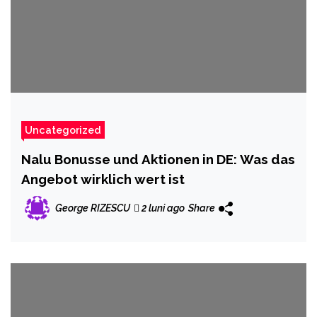
Uncategorized
Nalu Bonusse und Aktionen in DE: Was das
Angebot wirklich wert ist
George RIZESCU
2 luni ago
Share