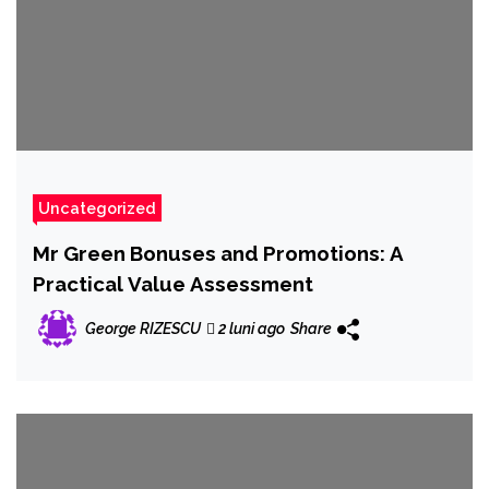
Uncategorized
Mr Green Bonuses and Promotions: A
Practical Value Assessment
George RIZESCU
2 luni ago
Share