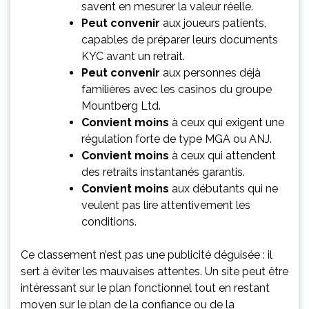
savent en mesurer la valeur réelle.
Peut convenir
aux joueurs patients,
capables de préparer leurs documents
KYC avant un retrait.
Peut convenir
aux personnes déjà
familières avec les casinos du groupe
Mountberg Ltd.
Convient moins
à ceux qui exigent une
régulation forte de type MGA ou ANJ.
Convient moins
à ceux qui attendent
des retraits instantanés garantis.
Convient moins
aux débutants qui ne
veulent pas lire attentivement les
conditions.
Ce classement n’est pas une publicité déguisée : il
sert à éviter les mauvaises attentes. Un site peut être
intéressant sur le plan fonctionnel tout en restant
moyen sur le plan de la confiance ou de la