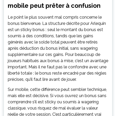
mobile peut prêter à confusion
Le point le plus souvent mal compris concerne le
bonus bienvenue. La structure décrite pour Arlequin
est un sticky bonus : seul le montant du bonus est
soumis à des conditions, tandis que les gains
générés avec le solde total peuvent être retirés
après déduction du bonus initial, sans wagering
supplémentaire sur ces gains. Pour beaucoup de
joueurs habitués aux bonus à mise, c’est un avantage
important. Mais il ne faut pas le confondre avec une
liberté totale : le bonus reste encadré par des règles
précises, qu’il faut lire avant de jouer.
Sur mobile, cette différence peut sembler technique,
mais elle est décisive. Si vous ouvrez un bonus sans
comprendre s’il est sticky ou soumis à wagering
classique, vous risquez de mal évaluer la valeur
réelle de votre session. C’est particulièrement vrai