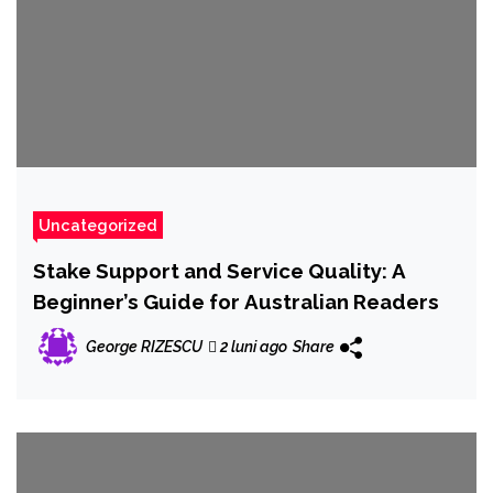
Uncategorized
Stake Support and Service Quality: A
Beginner’s Guide for Australian Readers
George RIZESCU
2 luni ago
Share