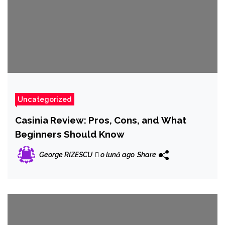
Uncategorized
Casinia Review: Pros, Cons, and What
Beginners Should Know
George RIZESCU
o lună ago
Share