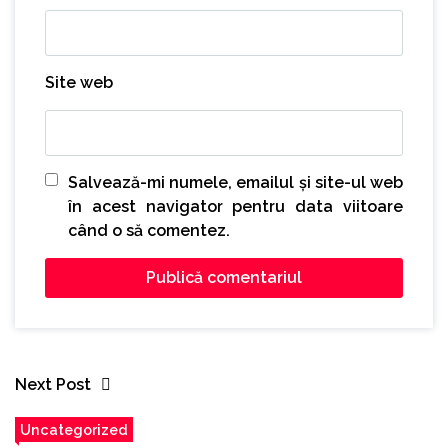
Site web
Salvează-mi numele, emailul și site-ul web
în acest navigator pentru data viitoare
când o să comentez.
Next Post
Uncategorized