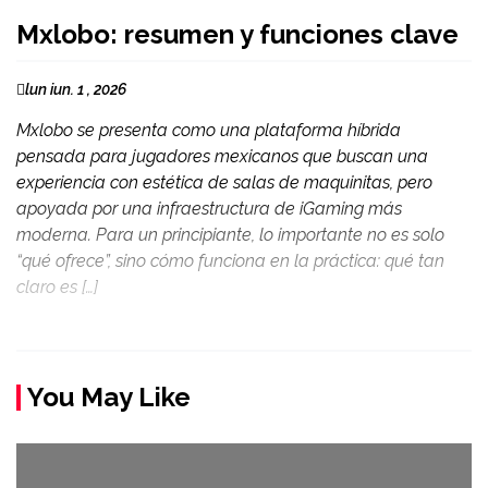
Mxlobo: resumen y funciones clave
lun iun. 1 , 2026
Mxlobo se presenta como una plataforma híbrida
pensada para jugadores mexicanos que buscan una
experiencia con estética de salas de maquinitas, pero
apoyada por una infraestructura de iGaming más
moderna. Para un principiante, lo importante no es solo
“qué ofrece”, sino cómo funciona en la práctica: qué tan
claro es […]
You May Like