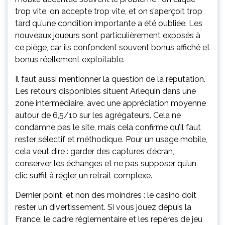
trop vite, on accepte trop vite, et on s’aperçoit trop
tard qu’une condition importante a été oubliée. Les
nouveaux joueurs sont particulièrement exposés à
ce piège, car ils confondent souvent bonus affiché et
bonus réellement exploitable.
Il faut aussi mentionner la question de la réputation.
Les retours disponibles situent Arlequin dans une
zone intermédiaire, avec une appréciation moyenne
autour de 6,5/10 sur les agrégateurs. Cela ne
condamne pas le site, mais cela confirme qu’il faut
rester sélectif et méthodique. Pour un usage mobile,
cela veut dire : garder des captures d’écran,
conserver les échanges et ne pas supposer qu’un
clic suffit à régler un retrait complexe.
Dernier point, et non des moindres : le casino doit
rester un divertissement. Si vous jouez depuis la
France, le cadre réglementaire et les repères de jeu