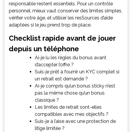
responsable restent essentiels. Pour un contrôle
personnel, mieux vaut conserver des limites simples,
vérifier votre âge, et utiliser les resSources d’aide
adaptées si le jeu prend trop de place.
Checklist rapide avant de jouer
depuis un téléphone
Ai-je lu les règles du bonus avant
d’accepter l’offre ?
Suis-je prêt à fournir un KYC complet si
un retrait est demandé ?
Ai-je compris qu’un bonus sticky n’est
pas la même chose qu’un bonus
classique ?
Les limites de retrait sont-elles
compatibles avec mes objectifs ?
Suis-je à l’aise avec une protection de
litige limitée ?