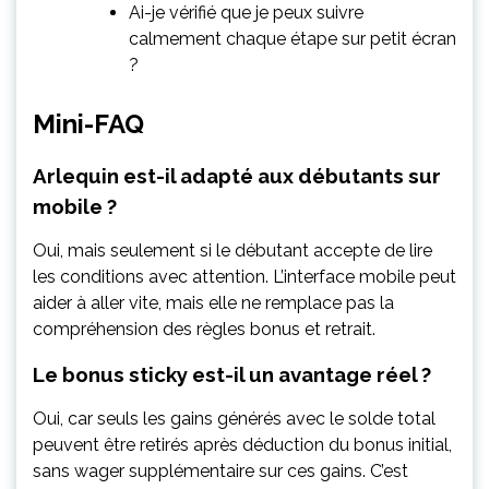
Ai-je vérifié que je peux suivre
calmement chaque étape sur petit écran
?
Mini-FAQ
Arlequin est-il adapté aux débutants sur
mobile ?
Oui, mais seulement si le débutant accepte de lire
les conditions avec attention. L’interface mobile peut
aider à aller vite, mais elle ne remplace pas la
compréhension des règles bonus et retrait.
Le bonus sticky est-il un avantage réel ?
Oui, car seuls les gains générés avec le solde total
peuvent être retirés après déduction du bonus initial,
sans wager supplémentaire sur ces gains. C’est