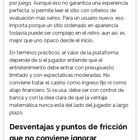
por juego. Aunque eso no garantiza una experiencia
perfecta, sí permite leer el sitio con criterios de
evaluación más serios. Para un usuario nuevo, eso
importa porque un sitio ordenado en apariencia
todavía puede ser complejo en el retiro; aun así, es
mejor que uno opaco desde el inicio.
En términos prácticos, el valor de la plataforma
depende de si el jugador entiende que el
entretenimiento debe entrar con presupuesto
limitado y con expectativas moderadas. No
conviene tratar el casino como ingreso fijo ni como
atajo financiero. Si se usa, debe ser con control de
banca y con la idea clara de que la ventaja
matemática nunca está del lado del jugador a largo
plazo.
Desventajas y puntos de fricción
que no conviene ignorar