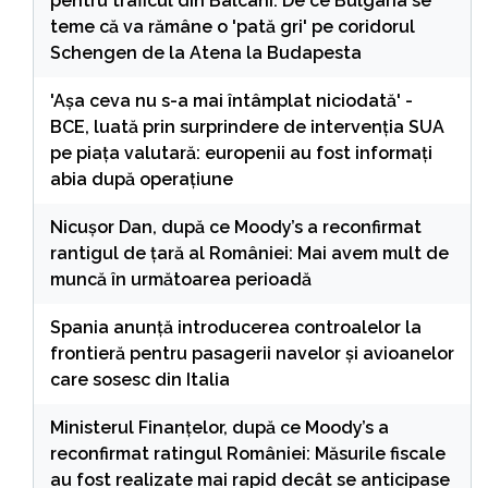
pentru traficul din Balcani: De ce Bulgaria se
teme că va rămâne o 'pată gri' pe coridorul
Schengen de la Atena la Budapesta
'Așa ceva nu s-a mai întâmplat niciodată' -
BCE, luată prin surprindere de intervenția SUA
pe piața valutară: europenii au fost informați
abia după operațiune
Nicușor Dan, după ce Moody’s a reconfirmat
rantigul de țară al României: Mai avem mult de
muncă în următoarea perioadă
Spania anunță introducerea controalelor la
frontieră pentru pasagerii navelor și avioanelor
care sosesc din Italia
Ministerul Finanțelor, după ce Moody’s a
reconfirmat ratingul României: Măsurile fiscale
au fost realizate mai rapid decât se anticipase