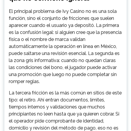
El principal problema de Ivy Casino no es una sola
función, sino el conjunto de fricciones que suelen
aparecer cuando el usuario ya depositó. La primera
es la confusión legal: si alguien cree que la presencia
física o el nombre de marca validan
automáticamente la operación en línea en México,
puede saltarse una revisión esencial. La segunda es
la zona gris informativa: cuando no quedan claras
las condiciones del bono, el jugador puede activar
una promoción que luego no puede completar sin
romper reglas.
La tercera fricción es la más común en sitios de este
tipo: el retiro. Ahí entran documentos, límites,
tiempos internos y validaciones que muchos
principiantes no leen hasta que ya quieren cobrar. Si
el operador pide comprobante de identidad,
domicilio y revisión del método de pago, eso no es