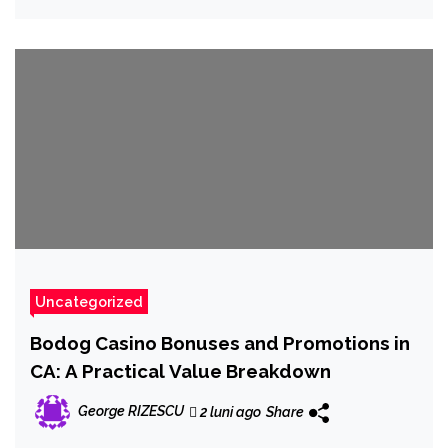
Uncategorized
Bodog Casino Bonuses and Promotions in
CA: A Practical Value Breakdown
George RIZESCU
2 luni ago
Share