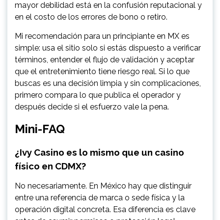
mayor debilidad está en la confusión reputacional y
en el costo de los errores de bono o retiro.
Mi recomendación para un principiante en MX es
simple: usa el sitio solo si estás dispuesto a verificar
términos, entender el flujo de validación y aceptar
que el entretenimiento tiene riesgo real. Si lo que
buscas es una decisión limpia y sin complicaciones,
primero compara lo que publica el operador y
después decide si el esfuerzo vale la pena.
Mini-FAQ
¿Ivy Casino es lo mismo que un casino
físico en CDMX?
No necesariamente. En México hay que distinguir
entre una referencia de marca o sede física y la
operación digital concreta. Esa diferencia es clave