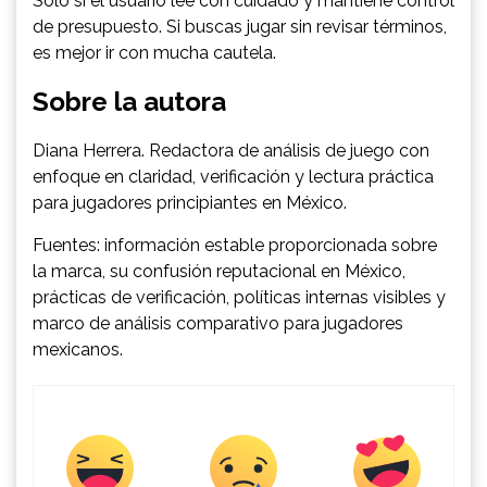
Solo si el usuario lee con cuidado y mantiene control
de presupuesto. Si buscas jugar sin revisar términos,
es mejor ir con mucha cautela.
Sobre la autora
Diana Herrera. Redactora de análisis de juego con
enfoque en claridad, verificación y lectura práctica
para jugadores principiantes en México.
Fuentes: información estable proporcionada sobre
la marca, su confusión reputacional en México,
prácticas de verificación, políticas internas visibles y
marco de análisis comparativo para jugadores
mexicanos.