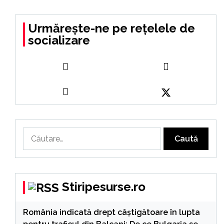
Urmărește-ne pe rețelele de
socializare
Caută
după:
Stiripesurse.ro
România indicată drept câștigătoare în lupta