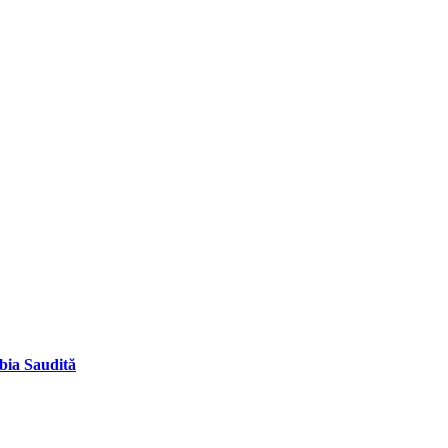
abia Saudită