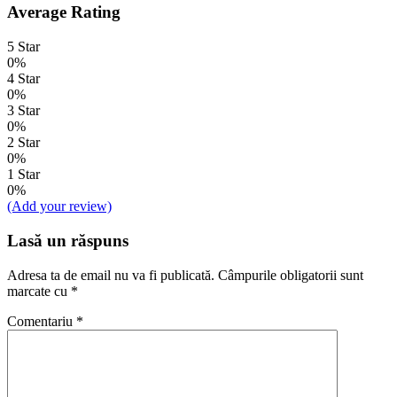
Average Rating
5 Star
0%
4 Star
0%
3 Star
0%
2 Star
0%
1 Star
0%
(Add your review)
Lasă un răspuns
Adresa ta de email nu va fi publicată.
Câmpurile obligatorii sunt
marcate cu
*
Comentariu
*