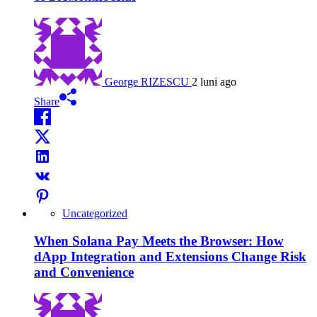
George RIZESCU
2 luni ago
Share
Uncategorized
When Solana Pay Meets the Browser: How
dApp Integration and Extensions Change Risk
and Convenience