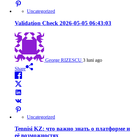
Uncategorized
Validation Check 2026-05-05 06:43:03
George RIZESCU
3 luni ago
Share
Uncategorized
Tennisi KZ: что важно знать о платформе и
её возможностях