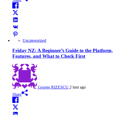
Uncategorized
Friday NZ: A Beginner’s Guide to the Platform,
Features, and What to Check First
George RIZESCU
2 luni ago
Share