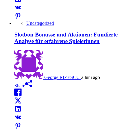
Uncategorized
Slotbon Bonusse und Aktionen: Fundierte
Analyse für erfahrene Spielerinnen
George RIZESCU
2 luni ago
Share