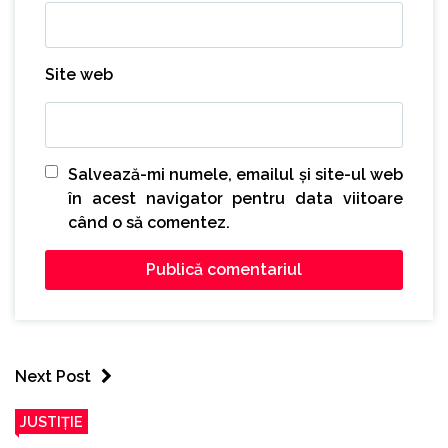
Site web
Salvează-mi numele, emailul și site-ul web
în acest navigator pentru data viitoare
când o să comentez.
Next Post
JUSTIȚIE