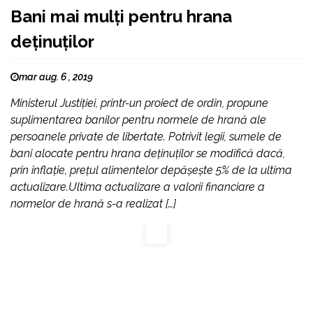
Bani mai mulţi pentru hrana
deţinuţilor
mar aug. 6 , 2019
Ministerul Justiției, printr-un proiect de ordin, propune
suplimentarea banilor pentru normele de hrană ale
persoanele private de libertate. Potrivit legii, sumele de
bani alocate pentru hrana deținuților se modifică dacă,
prin inflație, prețul alimentelor depășește 5% de la ultima
actualizare.Ultima actualizare a valorii financiare a
normelor de hrană s-a realizat […]