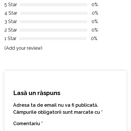
5 Star
0%
4 Star
0%
3 Star
0%
2 Star
0%
1 Star
0%
(Add your review)
Lasă un răspuns
Adresa ta de email nu va fi publicată.
Câmpurile obligatorii sunt marcate cu
*
Comentariu
*