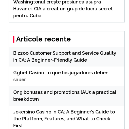
Washingtonul creşte presiunea asupra
Havanei: CIA a creat un grup de lucru secret
pentru Cuba
Articole recente
Bizzoo Customer Support and Service Quality
in CA: A Beginner-Friendly Guide
Ggbet Casino: lo que los jugadores deben
saber
On9 bonuses and promotions (AU): a practical
breakdown
Jokersino Casino in CA: A Beginner’s Guide to
the Platform, Features, and What to Check
First