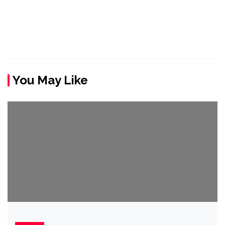
You May Like