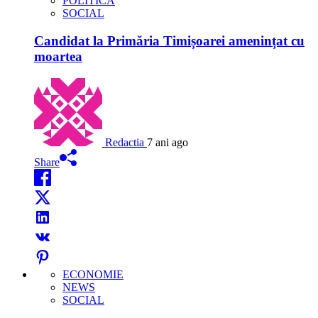
POLITICĂ
SOCIAL
Candidat la Primăria Timișoarei amenințat cu
moartea
Redactia
7 ani ago
Share
ECONOMIE
NEWS
SOCIAL