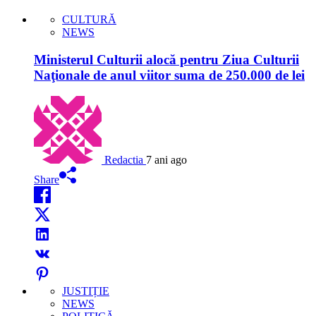
CULTURĂ
NEWS
Ministerul Culturii alocă pentru Ziua Culturii
Naţionale de anul viitor suma de 250.000 de lei
Redactia
7 ani ago
Share
JUSTIȚIE
NEWS