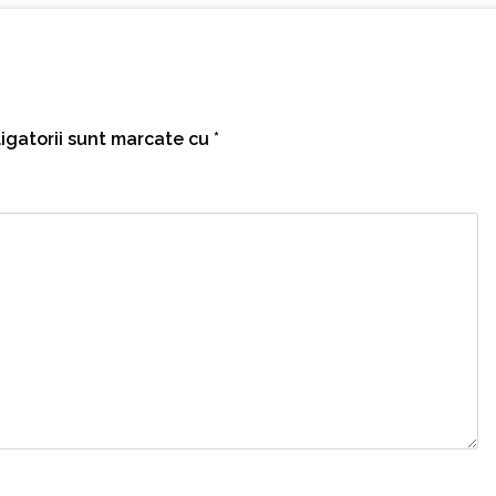
igatorii sunt marcate cu
*