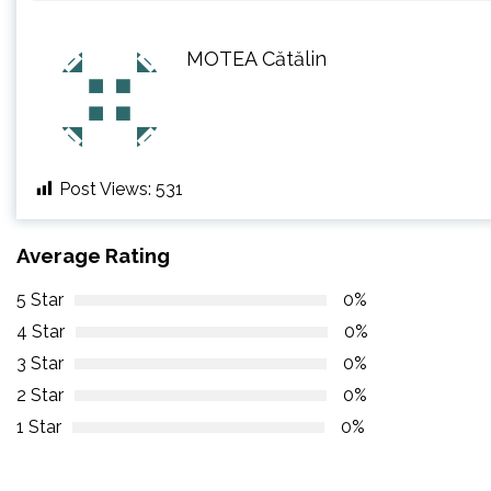
MOTEA Cătălin
Post Views:
531
Average Rating
5 Star
0%
4 Star
0%
3 Star
0%
2 Star
0%
1 Star
0%