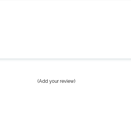
(Add your review)