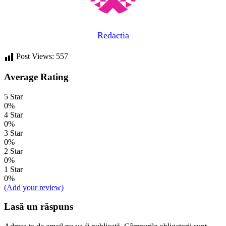
Redactia
Post Views:
557
Average Rating
5 Star
0%
4 Star
0%
3 Star
0%
2 Star
0%
1 Star
0%
(Add your review)
Lasă un răspuns