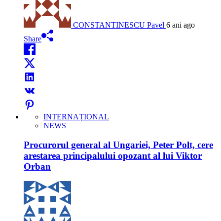
CONSTANTINESCU Pavel
6 ani ago
Share
INTERNAȚIONAL
NEWS
Procurorul general al Ungariei, Peter Polt, cere
arestarea principalului opozant al lui Viktor
Orban