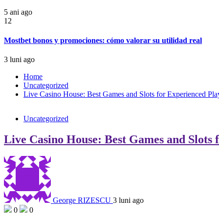
5 ani ago
12
Mostbet bonos y promociones: cómo valorar su utilidad real
3 luni ago
Home
Uncategorized
Live Casino House: Best Games and Slots for Experienced Pla
Uncategorized
Live Casino House: Best Games and Slots 
George RIZESCU
3 luni ago
0
0