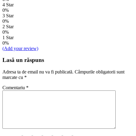
4 Star
0%
3 Star
0%
2 Star
0%
1 Star
0%
(Add your review)
Lasă un răspuns
Adresa ta de email nu va fi publicată.
Câmpurile obligatorii sunt
marcate cu
*
Comentariu
*