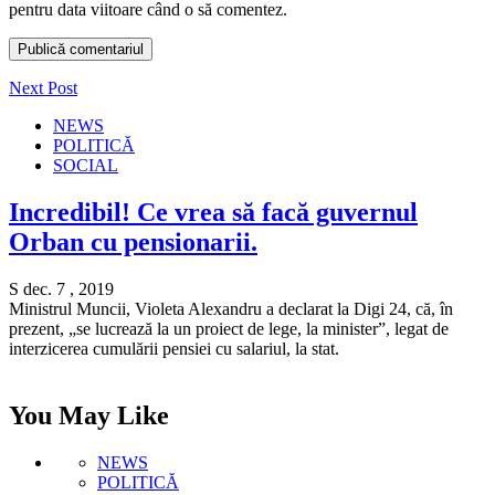
pentru data viitoare când o să comentez.
Next Post
NEWS
POLITICĂ
SOCIAL
Incredibil! Ce vrea să facă guvernul
Orban cu pensionarii.
S dec. 7 , 2019
Ministrul Muncii, Violeta Alexandru a declarat la Digi 24, că, în
prezent, „se lucrează la un proiect de lege, la minister”, legat de
interzicerea cumulării pensiei cu salariul, la stat.
You May Like
NEWS
POLITICĂ