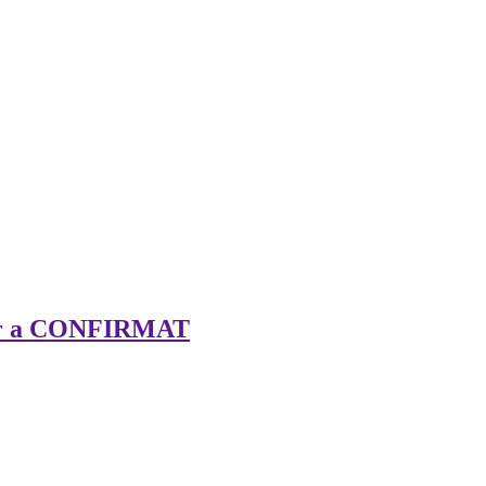
ier a CONFIRMAT