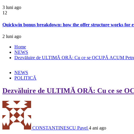
3 luni ago
12
Quickwin bonus breakdown: how the offer structure works for e
2 luni ago
Home
NEWS
Dezvăluire de ULTIMĂ ORĂ: Cu ce se OCUPĂ ACUM Petre
NEWS
POLITICĂ
Dezvăluire de ULTIMĂ ORĂ: Cu ce se 
CONSTANTINESCU Pavel
4 ani ago