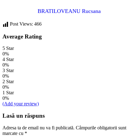
BRATILOVEANU Rucsana
Post Views:
466
Average Rating
5 Star
0%
4 Star
0%
3 Star
0%
2 Star
0%
1 Star
0%
(Add your review)
Lasă un răspuns
Adresa ta de email nu va fi publicată.
Câmpurile obligatorii sunt
marcate cu
*