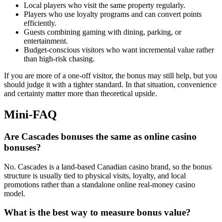
Local players who visit the same property regularly.
Players who use loyalty programs and can convert points
efficiently.
Guests combining gaming with dining, parking, or
entertainment.
Budget-conscious visitors who want incremental value rather
than high-risk chasing.
If you are more of a one-off visitor, the bonus may still help, but you
should judge it with a tighter standard. In that situation, convenience
and certainty matter more than theoretical upside.
Mini-FAQ
Are Cascades bonuses the same as online casino
bonuses?
No. Cascades is a land-based Canadian casino brand, so the bonus
structure is usually tied to physical visits, loyalty, and local
promotions rather than a standalone online real-money casino
model.
What is the best way to measure bonus value?