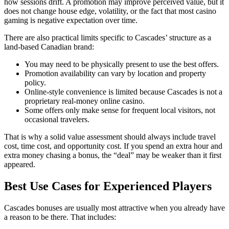
how sessions drift. A promotion may improve perceived value, but it
does not change house edge, volatility, or the fact that most casino
gaming is negative expectation over time.
There are also practical limits specific to Cascades’ structure as a
land-based Canadian brand:
You may need to be physically present to use the best offers.
Promotion availability can vary by location and property
policy.
Online-style convenience is limited because Cascades is not a
proprietary real-money online casino.
Some offers only make sense for frequent local visitors, not
occasional travelers.
That is why a solid value assessment should always include travel
cost, time cost, and opportunity cost. If you spend an extra hour and
extra money chasing a bonus, the “deal” may be weaker than it first
appeared.
Best Use Cases for Experienced Players
Cascades bonuses are usually most attractive when you already have
a reason to be there. That includes: