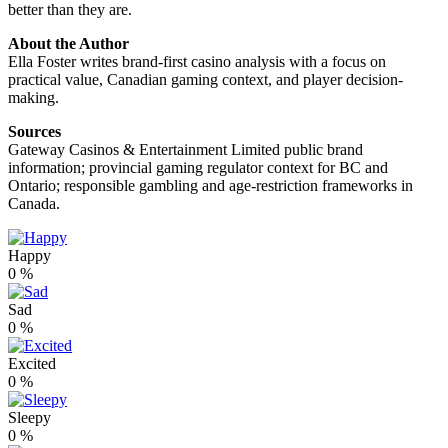
better than they are.
About the Author
Ella Foster writes brand-first casino analysis with a focus on
practical value, Canadian gaming context, and player decision-
making.
Sources
Gateway Casinos & Entertainment Limited public brand
information; provincial gaming regulator context for BC and
Ontario; responsible gambling and age-restriction frameworks in
Canada.
Happy
0
%
Sad
0
%
Excited
0
%
Sleepy
0
%