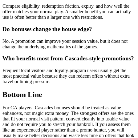
Compare eligibility, redemption friction, expiry, and how well the
offer matches your normal play. A smaller benefit you can actually
use is often better than a larger one with restrictions.
Do bonuses change the house edge?
No. A promotion can improve your session value, but it does not
change the underlying mathematics of the games.
Who benefits most from Cascades-style promotions?
Frequent local visitors and loyalty-program users usually get the
most practical value because they can redeem offers without extra
travel or timing pressure.
Bottom Line
For CA players, Cascades bonuses should be treated as value
enhancers, not magic extra money. The strongest offers are the ones
that fit your normal visit pattern, convert cleanly into usable value,
and do not require you to stretch your bankroll. If you assess them
like an experienced player rather than a promo hunter, you will
usually make better decisions and waste less time on offers that look