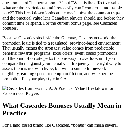
question is not “Is there a bonus?” but “What is the effective value,
what are the restrictions, and how easily can I convert it into usable
play?” This breakdown looks at the mechanics, the common traps,
and the practical value lens Canadian players should use before they
commit time or spend. For the current bonus page, see Cascades
bonuses.
Because Cascades sits inside the Gateway Casinos network, the
promotion logic is tied to a regulated, province-based environment.
That usually means the strongest value comes from predictable
benefits: rewards programs, local offers, event-based promotions,
and the kind of on-site perks that are easy to overlook until you
compare them against your actual visit frequency. The right way to
assess them is not with hype, but with a simple framework:
eligibility, earning speed, redemption friction, and whether the
promotion fits your play style in CA.
What Cascades Bonuses Usually Mean in
Practice
For a land-based brand like Cascades, “bonus” can mean several