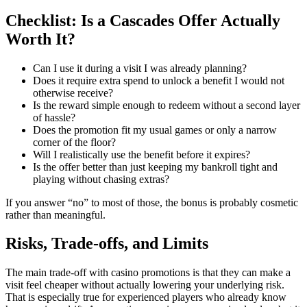
Checklist: Is a Cascades Offer Actually
Worth It?
Can I use it during a visit I was already planning?
Does it require extra spend to unlock a benefit I would not
otherwise receive?
Is the reward simple enough to redeem without a second layer
of hassle?
Does the promotion fit my usual games or only a narrow
corner of the floor?
Will I realistically use the benefit before it expires?
Is the offer better than just keeping my bankroll tight and
playing without chasing extras?
If you answer “no” to most of those, the bonus is probably cosmetic
rather than meaningful.
Risks, Trade-offs, and Limits
The main trade-off with casino promotions is that they can make a
visit feel cheaper without actually lowering your underlying risk.
That is especially true for experienced players who already know