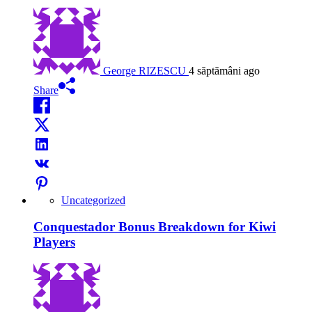
George RIZESCU
4 săptămâni ago
Share
Uncategorized
Conquestador Bonus Breakdown for Kiwi
Players