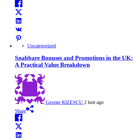
Uncategorized
Snabbare Bonuses and Promotions in the UK:
A Practical Value Breakdown
George RIZESCU
2 luni ago
Share