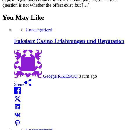
question is not whether the offers exist, but […]
You May Like
Uncategorized
Fuksiarz Casino Erfahrungen und Reputation
George RIZESCU
3 luni ago
Share