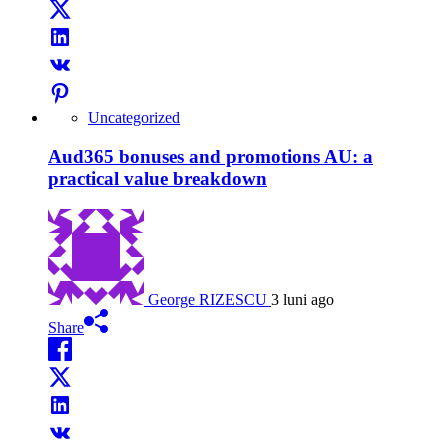
Uncategorized
Aud365 bonuses and promotions AU: a
practical value breakdown
George RIZESCU
3 luni ago
Share