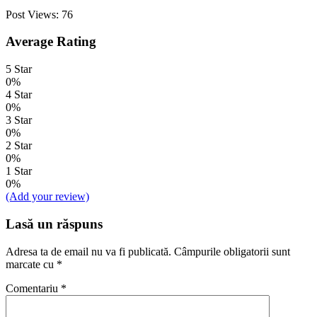
Post Views:
76
Average Rating
5 Star
0%
4 Star
0%
3 Star
0%
2 Star
0%
1 Star
0%
(Add your review)
Lasă un răspuns
Adresa ta de email nu va fi publicată.
Câmpurile obligatorii sunt
marcate cu
*
Comentariu
*