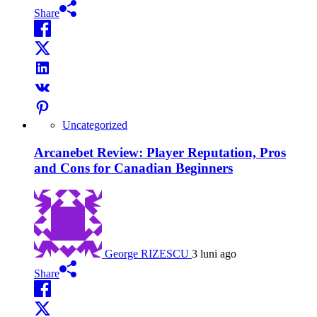
Share
Uncategorized
Arcanebet Review: Player Reputation, Pros
and Cons for Canadian Beginners
George RIZESCU
3 luni ago
Share