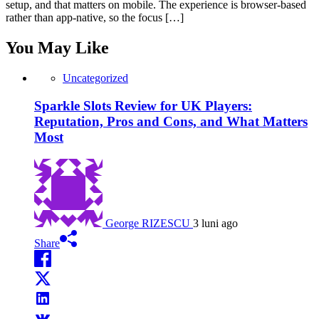
setup, and that matters on mobile. The experience is browser-based
rather than app-native, so the focus […]
You May Like
Uncategorized
Sparkle Slots Review for UK Players:
Reputation, Pros and Cons, and What Matters
Most
George RIZESCU
3 luni ago
Share