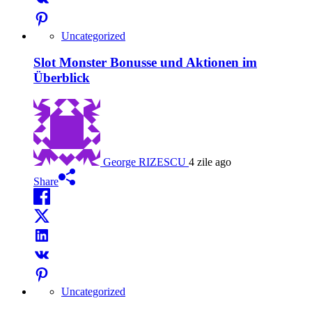
Uncategorized
Slot Monster Bonusse und Aktionen im
Überblick
George RIZESCU
4 zile ago
Share
Uncategorized