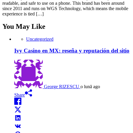
readable, and safe to use on a phone. This brand has been around
since 2011 and runs on WGS Technology, which means the mobile
experience is tied […]
You May Like
Uncategorized
Ivy Casino en MX: reseña y reputación del sitio
George RIZESCU
o lună ago
Share