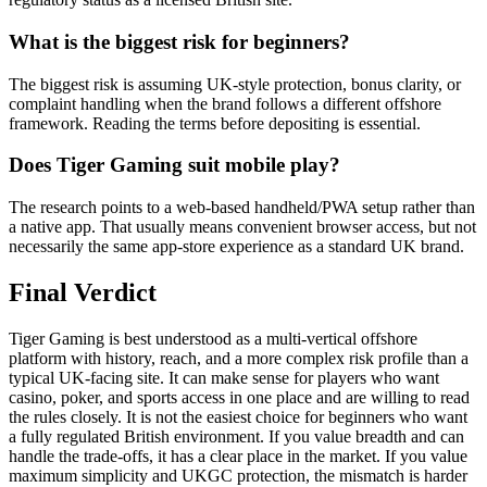
What is the biggest risk for beginners?
The biggest risk is assuming UK-style protection, bonus clarity, or
complaint handling when the brand follows a different offshore
framework. Reading the terms before depositing is essential.
Does Tiger Gaming suit mobile play?
The research points to a web-based handheld/PWA setup rather than
a native app. That usually means convenient browser access, but not
necessarily the same app-store experience as a standard UK brand.
Final Verdict
Tiger Gaming is best understood as a multi-vertical offshore
platform with history, reach, and a more complex risk profile than a
typical UK-facing site. It can make sense for players who want
casino, poker, and sports access in one place and are willing to read
the rules closely. It is not the easiest choice for beginners who want
a fully regulated British environment. If you value breadth and can
handle the trade-offs, it has a clear place in the market. If you value
maximum simplicity and UKGC protection, the mismatch is harder