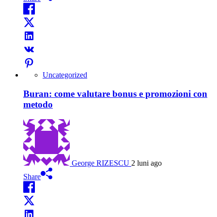
Uncategorized
Buran: come valutare bonus e promozioni con
metodo
George RIZESCU
2 luni ago
Share