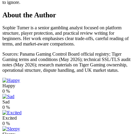
to ignore.
About the Author
Sophie Turner is a senior gambling analyst focused on platform
structure, player protection, and practical review writing for
beginners. Her work emphasises clear trade-offs, careful reading of
terms, and market-aware comparisons.
Sources: Panama Gaming Control Board official registry; Tiger
Gaming terms and conditions (May 2026); technical SSL/TLS audit
notes (May 2026); research materials on Tiger Gaming ownership,
operational structure, dispute handling, and UK market status.
Happy
0
%
Sad
0
%
Excited
0
%