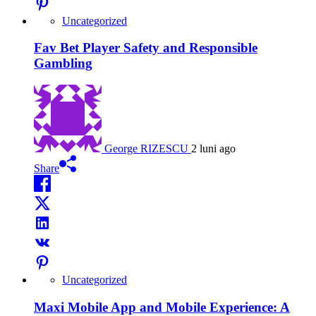
Uncategorized
Fav Bet Player Safety and Responsible
Gambling
George RIZESCU
2 luni ago
Share
Uncategorized
Maxi Mobile App and Mobile Experience: A