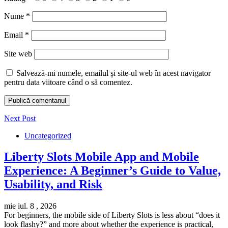
Nume
*
Email
*
Site web
Salvează-mi numele, emailul și site-ul web în acest navigator
pentru data viitoare când o să comentez.
Next Post
Uncategorized
Liberty Slots Mobile App and Mobile
Experience: A Beginner’s Guide to Value,
Usability, and Risk
mie iul. 8 , 2026
For beginners, the mobile side of Liberty Slots is less about “does it
look flashy?” and more about whether the experience is practical,