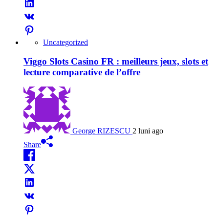
Uncategorized
Viggo Slots Casino FR : meilleurs jeux, slots et
lecture comparative de l’offre
George RIZESCU
2 luni ago
Share