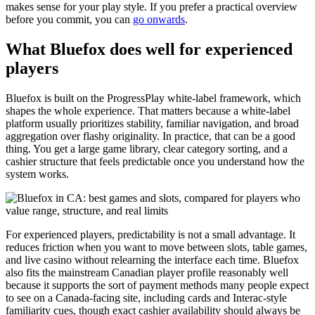
makes sense for your play style. If you prefer a practical overview
before you commit, you can
go onwards
.
What Bluefox does well for experienced
players
Bluefox is built on the ProgressPlay white-label framework, which
shapes the whole experience. That matters because a white-label
platform usually prioritizes stability, familiar navigation, and broad
aggregation over flashy originality. In practice, that can be a good
thing. You get a large game library, clear category sorting, and a
cashier structure that feels predictable once you understand how the
system works.
For experienced players, predictability is not a small advantage. It
reduces friction when you want to move between slots, table games,
and live casino without relearning the interface each time. Bluefox
also fits the mainstream Canadian player profile reasonably well
because it supports the sort of payment methods many people expect
to see on a Canada-facing site, including cards and Interac-style
familiarity cues, though exact cashier availability should always be