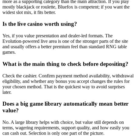
more as a supporting category than the main attraction. If you play
mostly blackjack or roulette, Bluefox is competent; if you want the
widest slot mix, it fits better.
Is the live casino worth using?
Yes, if you value presentation and dealer-led formats. The
Evolution-powered live area is one of the stronger parts of the site
and usually offers a better premium feel than standard RNG table
games.
What is the main thing to check before depositing?
Check the cashier. Confirm payment method availability, withdrawal
eligibility, and whether any bonus you accept changes the rules for
your chosen method. That is the quickest way to avoid surprises
later.
Does a big game library automatically mean better
value?
No. A large library helps with choice, but value still depends on
terms, wagering requirements, support quality, and how easily you
can cash out. Selection is only one part of the picture.