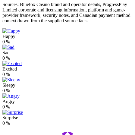
Sources: Bluefox Casino brand and operator details, ProgressPlay
Limited corporate and licensing information, platform and game-
provider framework, security notes, and Canadian payment-method
context drawn from the supplied source facts.
Happy
0
%
Sad
0
%
Excited
0
%
Sleepy
0
%
Angry
0
%
Surprise
0
%