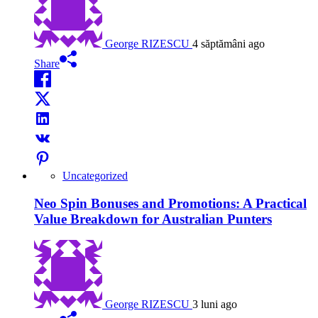
George RIZESCU
4 săptămâni ago
Share
Uncategorized
Neo Spin Bonuses and Promotions: A Practical
Value Breakdown for Australian Punters
George RIZESCU
3 luni ago