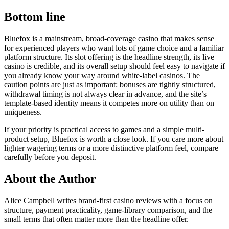
Bottom line
Bluefox is a mainstream, broad-coverage casino that makes sense
for experienced players who want lots of game choice and a familiar
platform structure. Its slot offering is the headline strength, its live
casino is credible, and its overall setup should feel easy to navigate if
you already know your way around white-label casinos. The
caution points are just as important: bonuses are tightly structured,
withdrawal timing is not always clear in advance, and the site’s
template-based identity means it competes more on utility than on
uniqueness.
If your priority is practical access to games and a simple multi-
product setup, Bluefox is worth a close look. If you care more about
lighter wagering terms or a more distinctive platform feel, compare
carefully before you deposit.
About the Author
Alice Campbell writes brand-first casino reviews with a focus on
structure, payment practicality, game-library comparison, and the
small terms that often matter more than the headline offer.