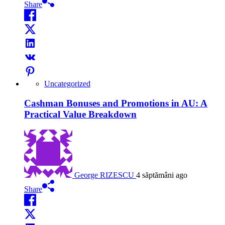
Share
Uncategorized
Cashman Bonuses and Promotions in AU: A
Practical Value Breakdown
George RIZESCU
4 săptămâni ago
Share