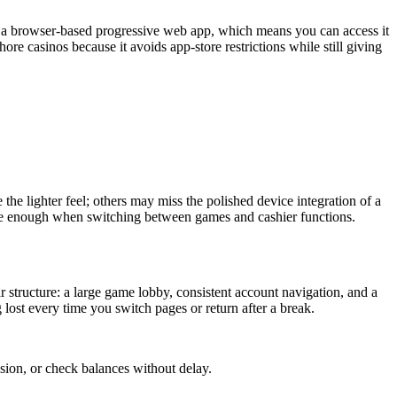
gh a browser-based progressive web app, which means you can access it
e casinos because it avoids app-store restrictions while still giving
 the lighter feel; others may miss the polished device integration of a
table enough when switching between games and cashier functions.
structure: a large game lobby, consistent account navigation, and a
 lost every time you switch pages or return after a break.
ion, or check balances without delay.