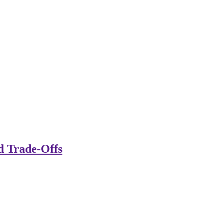
d Trade-Offs