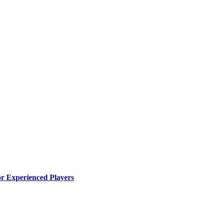
r Experienced Players