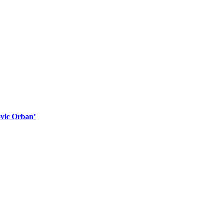
ovic Orban’