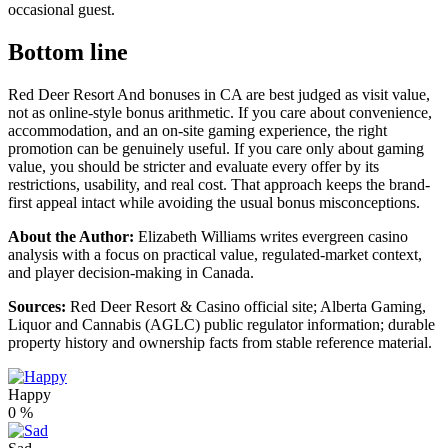
occasional guest.
Bottom line
Red Deer Resort And bonuses in CA are best judged as visit value,
not as online-style bonus arithmetic. If you care about convenience,
accommodation, and an on-site gaming experience, the right
promotion can be genuinely useful. If you care only about gaming
value, you should be stricter and evaluate every offer by its
restrictions, usability, and real cost. That approach keeps the brand-
first appeal intact while avoiding the usual bonus misconceptions.
About the Author:
Elizabeth Williams writes evergreen casino
analysis with a focus on practical value, regulated-market context,
and player decision-making in Canada.
Sources:
Red Deer Resort & Casino official site; Alberta Gaming,
Liquor and Cannabis (AGLC) public regulator information; durable
property history and ownership facts from stable reference material.
Happy
0
%