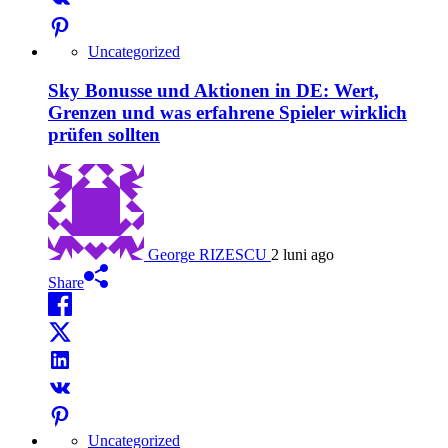
Uncategorized
Sky Bonusse und Aktionen in DE: Wert,
Grenzen und was erfahrene Spieler wirklich
prüfen sollten
George RIZESCU
2 luni ago
Share
Uncategorized