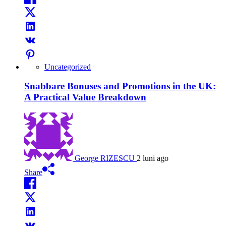
Uncategorized
Snabbare Bonuses and Promotions in the UK:
A Practical Value Breakdown
George RIZESCU
2 luni ago
Share