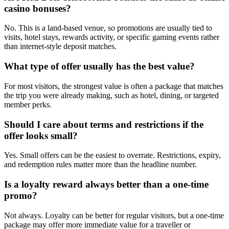
casino bonuses?
No. This is a land-based venue, so promotions are usually tied to
visits, hotel stays, rewards activity, or specific gaming events rather
than internet-style deposit matches.
What type of offer usually has the best value?
For most visitors, the strongest value is often a package that matches
the trip you were already making, such as hotel, dining, or targeted
member perks.
Should I care about terms and restrictions if the
offer looks small?
Yes. Small offers can be the easiest to overrate. Restrictions, expiry,
and redemption rules matter more than the headline number.
Is a loyalty reward always better than a one-time
promo?
Not always. Loyalty can be better for regular visitors, but a one-time
package may offer more immediate value for a traveller or