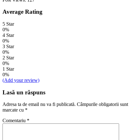
Average Rating
5 Star
0%
4 Star
0%
3 Star
0%
2 Star
0%
1 Star
0%
(Add your review)
Lasă un răspuns
Adresa ta de email nu va fi publicată.
Câmpurile obligatorii sunt
marcate cu
*
Comentariu
*