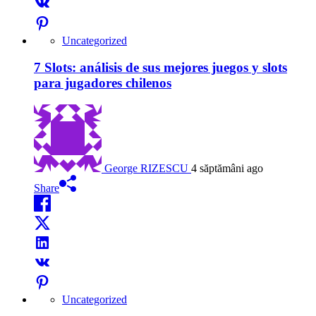
Uncategorized
7 Slots: análisis de sus mejores juegos y slots
para jugadores chilenos
George RIZESCU
4 săptămâni ago
Share
Uncategorized