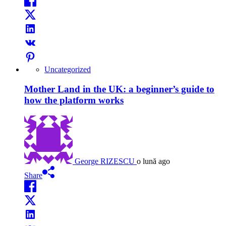
Uncategorized
Mother Land in the UK: a beginner’s guide to
how the platform works
George RIZESCU
o lună ago
Share