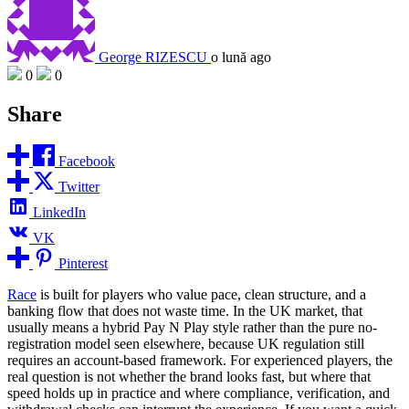
George RIZESCU
o lună ago
0
0
Share
Facebook
Twitter
LinkedIn
VK
Pinterest
Race
is built for players who value pace, clean structure, and a
banking flow that does not waste time. In the UK market, that
usually means a hybrid Pay N Play style rather than the pure no-
registration model seen elsewhere, because UK regulation still
requires an account-based framework. For experienced players, the
real question is not whether the brand looks fast, but where that
speed holds up in practice and where compliance, verification, and