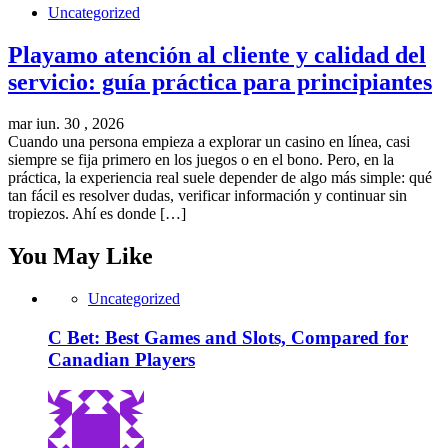
Uncategorized
Playamo atención al cliente y calidad del
servicio: guía práctica para principiantes
mar iun. 30 , 2026
Cuando una persona empieza a explorar un casino en línea, casi
siempre se fija primero en los juegos o en el bono. Pero, en la
práctica, la experiencia real suele depender de algo más simple: qué
tan fácil es resolver dudas, verificar información y continuar sin
tropiezos. Ahí es donde […]
You May Like
Uncategorized
C Bet: Best Games and Slots, Compared for
Canadian Players