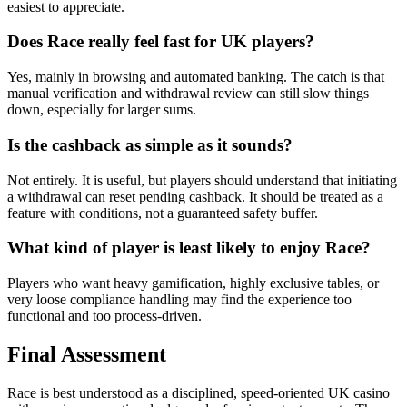
easiest to appreciate.
Does Race really feel fast for UK players?
Yes, mainly in browsing and automated banking. The catch is that
manual verification and withdrawal review can still slow things
down, especially for larger sums.
Is the cashback as simple as it sounds?
Not entirely. It is useful, but players should understand that initiating
a withdrawal can reset pending cashback. It should be treated as a
feature with conditions, not a guaranteed safety buffer.
What kind of player is least likely to enjoy Race?
Players who want heavy gamification, highly exclusive tables, or
very loose compliance handling may find the experience too
functional and too process-driven.
Final Assessment
Race is best understood as a disciplined, speed-oriented UK casino