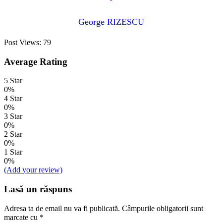
George RIZESCU
Post Views:
79
Average Rating
5 Star
0%
4 Star
0%
3 Star
0%
2 Star
0%
1 Star
0%
(Add your review)
Lasă un răspuns
Adresa ta de email nu va fi publicată.
Câmpurile obligatorii sunt
marcate cu
*