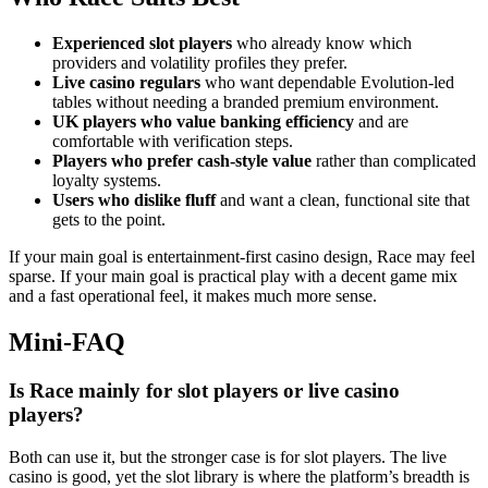
Experienced slot players
who already know which
providers and volatility profiles they prefer.
Live casino regulars
who want dependable Evolution-led
tables without needing a branded premium environment.
UK players who value banking efficiency
and are
comfortable with verification steps.
Players who prefer cash-style value
rather than complicated
loyalty systems.
Users who dislike fluff
and want a clean, functional site that
gets to the point.
If your main goal is entertainment-first casino design, Race may feel
sparse. If your main goal is practical play with a decent game mix
and a fast operational feel, it makes much more sense.
Mini-FAQ
Is Race mainly for slot players or live casino
players?
Both can use it, but the stronger case is for slot players. The live
casino is good, yet the slot library is where the platform’s breadth is