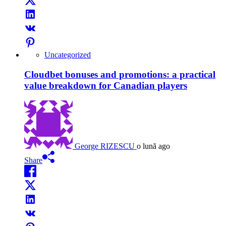
Uncategorized
Cloudbet bonuses and promotions: a practical
value breakdown for Canadian players
George RIZESCU
o lună ago
Share