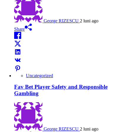
George RIZESCU
2 luni ago
Share
Uncategorized
Fav Bet Player Safety and Responsible
Gambling
George RIZESCU
2 luni ago