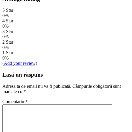
5 Star
0%
4 Star
0%
3 Star
0%
2 Star
0%
1 Star
0%
(Add your review)
Lasă un răspuns
Adresa ta de email nu va fi publicată.
Câmpurile obligatorii sunt
marcate cu
*
Comentariu
*