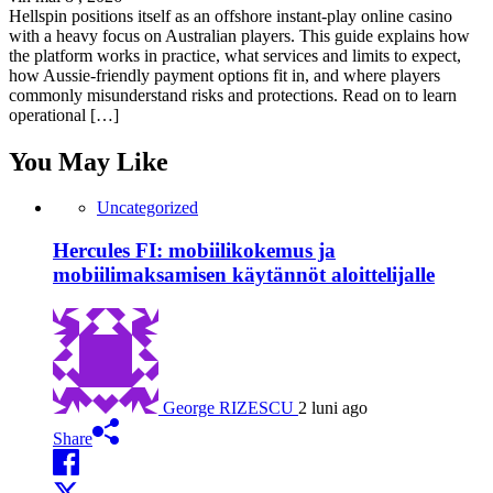
Hellspin positions itself as an offshore instant-play online casino
with a heavy focus on Australian players. This guide explains how
the platform works in practice, what services and limits to expect,
how Aussie-friendly payment options fit in, and where players
commonly misunderstand risks and protections. Read on to learn
operational […]
You May Like
Uncategorized
Hercules FI: mobiilikokemus ja
mobiilimaksamisen käytännöt aloittelijalle
George RIZESCU
2 luni ago
Share