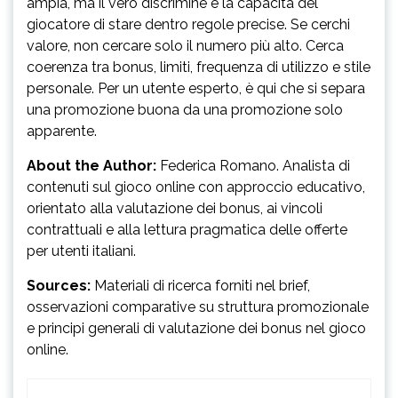
ampia, ma il vero discrimine è la capacità del
giocatore di stare dentro regole precise. Se cerchi
valore, non cercare solo il numero più alto. Cerca
coerenza tra bonus, limiti, frequenza di utilizzo e stile
personale. Per un utente esperto, è qui che si separa
una promozione buona da una promozione solo
apparente.
About the Author:
Federica Romano. Analista di
contenuti sul gioco online con approccio educativo,
orientato alla valutazione dei bonus, ai vincoli
contrattuali e alla lettura pragmatica delle offerte
per utenti italiani.
Sources:
Materiali di ricerca forniti nel brief,
osservazioni comparative su struttura promozionale
e principi generali di valutazione dei bonus nel gioco
online.