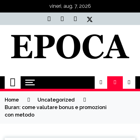
Skip
vineri, aug. 7, 2026
to
content
Epoca
Cele mai noi știri online din România
Home
Uncategorized
Buran: come valutare bonus e promozioni
con metodo