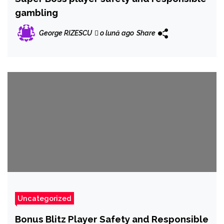
gambling
George RIZESCU
o lună ago
Share
Uncategorized
Bonus Blitz Player Safety and Responsible