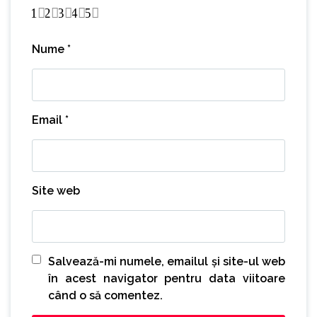
1
2
3
4
5
Nume
*
Email
*
Site web
Salvează-mi numele, emailul și site-ul web
în acest navigator pentru data viitoare
când o să comentez.