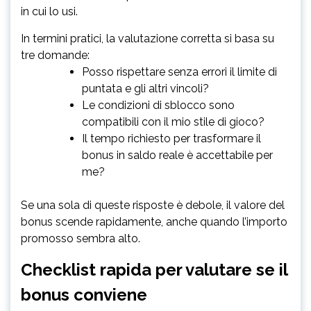
in cui lo usi.
In termini pratici, la valutazione corretta si basa su
tre domande:
Posso rispettare senza errori il limite di
puntata e gli altri vincoli?
Le condizioni di sblocco sono
compatibili con il mio stile di gioco?
Il tempo richiesto per trasformare il
bonus in saldo reale è accettabile per
me?
Se una sola di queste risposte è debole, il valore del
bonus scende rapidamente, anche quando l’importo
promosso sembra alto.
Checklist rapida per valutare se il
bonus conviene