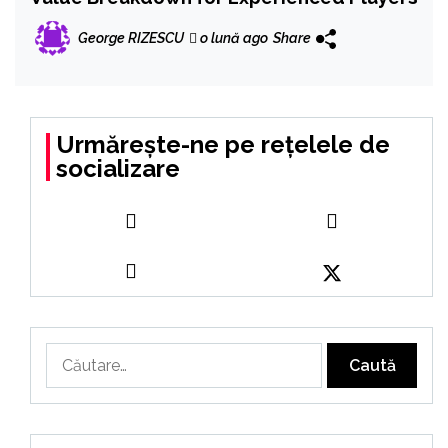
George RIZESCU
o lună ago
Share
Urmărește-ne pe rețelele de
socializare
Caută
după: