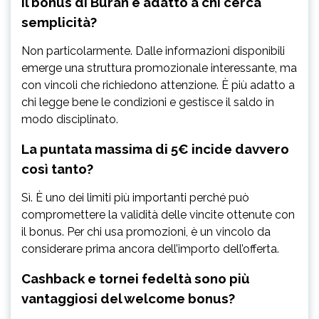
Il bonus di Buran è adatto a chi cerca
semplicità?
Non particolarmente. Dalle informazioni disponibili
emerge una struttura promozionale interessante, ma
con vincoli che richiedono attenzione. È più adatto a
chi legge bene le condizioni e gestisce il saldo in
modo disciplinato.
La puntata massima di 5€ incide davvero
così tanto?
Sì. È uno dei limiti più importanti perché può
compromettere la validità delle vincite ottenute con
il bonus. Per chi usa promozioni, è un vincolo da
considerare prima ancora dell’importo dell’offerta.
Cashback e tornei fedeltà sono più
vantaggiosi del welcome bonus?