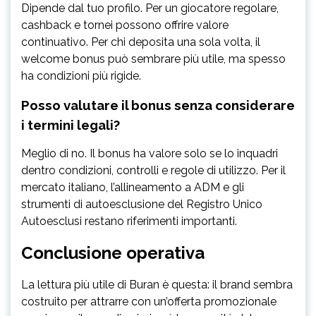
Dipende dal tuo profilo. Per un giocatore regolare,
cashback e tornei possono offrire valore
continuativo. Per chi deposita una sola volta, il
welcome bonus può sembrare più utile, ma spesso
ha condizioni più rigide.
Posso valutare il bonus senza considerare
i termini legali?
Meglio di no. Il bonus ha valore solo se lo inquadri
dentro condizioni, controlli e regole di utilizzo. Per il
mercato italiano, l’allineamento a ADM e gli
strumenti di autoesclusione del Registro Unico
Autoesclusi restano riferimenti importanti.
Conclusione operativa
La lettura più utile di Buran è questa: il brand sembra
costruito per attrarre con un’offerta promozionale