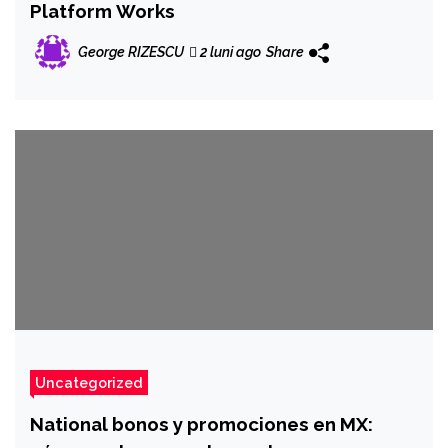
Platform Works
George RIZESCU
2 luni ago
Share
Uncategorized
National bonos y promociones en MX: