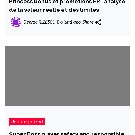
Princess bonus et promotions FR : analyse
de la valeur réelle et des limites
George RIZESCU
o lună ago
Share
Uncategorized
Super Boss player safety and responsible