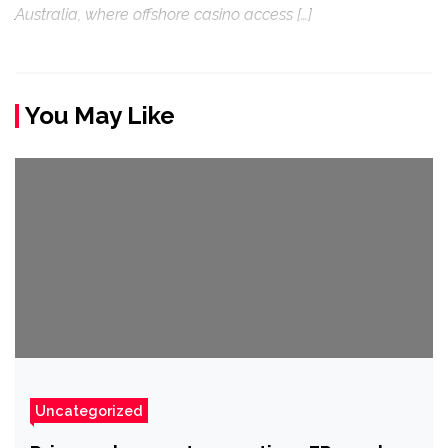
Australia, where offshore casino access […]
You May Like
Uncategorized