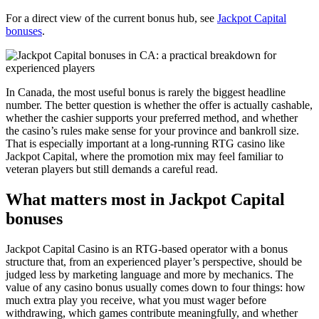
For a direct view of the current bonus hub, see
Jackpot Capital
bonuses
.
In Canada, the most useful bonus is rarely the biggest headline
number. The better question is whether the offer is actually cashable,
whether the cashier supports your preferred method, and whether
the casino’s rules make sense for your province and bankroll size.
That is especially important at a long-running RTG casino like
Jackpot Capital, where the promotion mix may feel familiar to
veteran players but still demands a careful read.
What matters most in Jackpot Capital
bonuses
Jackpot Capital Casino is an RTG-based operator with a bonus
structure that, from an experienced player’s perspective, should be
judged less by marketing language and more by mechanics. The
value of any casino bonus usually comes down to four things: how
much extra play you receive, what you must wager before
withdrawing, which games contribute meaningfully, and whether