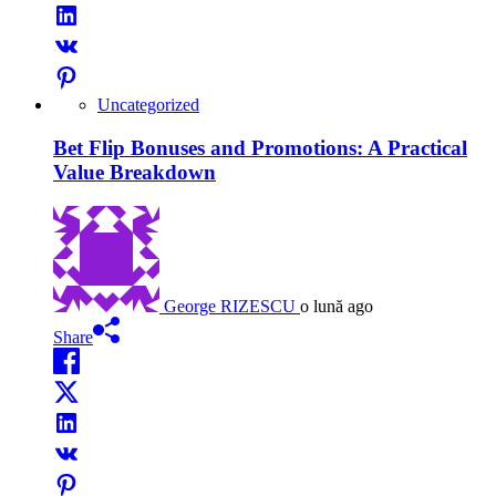
Uncategorized
Bet Flip Bonuses and Promotions: A Practical
Value Breakdown
George RIZESCU
o lună ago
Share