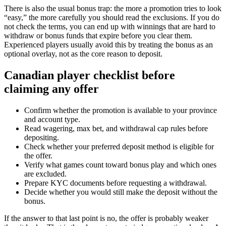
There is also the usual bonus trap: the more a promotion tries to look
“easy,” the more carefully you should read the exclusions. If you do
not check the terms, you can end up with winnings that are hard to
withdraw or bonus funds that expire before you clear them.
Experienced players usually avoid this by treating the bonus as an
optional overlay, not as the core reason to deposit.
Canadian player checklist before
claiming any offer
Confirm whether the promotion is available to your province
and account type.
Read wagering, max bet, and withdrawal cap rules before
depositing.
Check whether your preferred deposit method is eligible for
the offer.
Verify what games count toward bonus play and which ones
are excluded.
Prepare KYC documents before requesting a withdrawal.
Decide whether you would still make the deposit without the
bonus.
If the answer to that last point is no, the offer is probably weaker