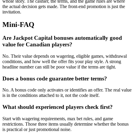
whole story. The cashier, the terms, and the game rules are where
the actual decision gets made. The front-end promotion is just the
invitation.
Mini-FAQ
Are Jackpot Capital bonuses automatically good
value for Canadian players?
No. Their value depends on wagering, eligible games, withdrawal
conditions, and how well the offer fits your play style. A strong
headline number can still be poor value if the terms are tight.
Does a bonus code guarantee better terms?
No. A bonus code only activates or identifies an offer. The real value
is in the conditions attached to it, not the code itself.
What should experienced players check first?
Start with wagering requirements, max bet rules, and game
restrictions. Those three items usually determine whether the bonus
is practical or just promotional noise.