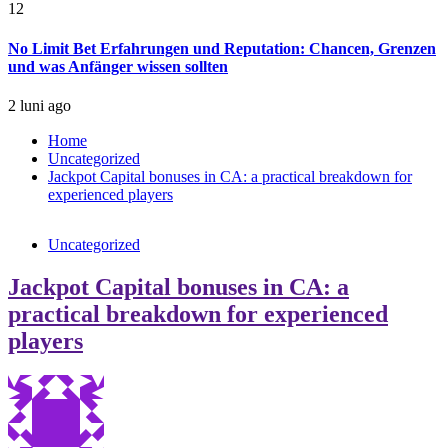
12
No Limit Bet Erfahrungen und Reputation: Chancen, Grenzen
und was Anfänger wissen sollten
2 luni ago
Home
Uncategorized
Jackpot Capital bonuses in CA: a practical breakdown for
experienced players
Uncategorized
Jackpot Capital bonuses in CA: a
practical breakdown for experienced
players