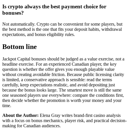
Is crypto always the best payment choice for
bonuses?
Not automatically. Crypto can be convenient for some players, but
the best method is the one that fits your deposit habits, withdrawal
expectations, and bonus eligibility rules.
Bottom line
Jackpot Capital bonuses should be judged as a value exercise, not a
headline exercise. For an experienced Canadian player, the key
question is whether the offer gives you enough playable value
without creating avoidable friction. Because public licensing clarity
is limited, a conservative approach is sensible: read the terms
carefully, keep expectations realistic, and avoid depositing just
because the bonus looks large. The smartest move is still the same
one seasoned players use everywhere: compare the conditions first,
then decide whether the promotion is worth your money and your
time.
About the Author:
Elena Gray writes brand-first casino analysis
with a focus on bonus mechanics, player risk, and practical decision-
making for Canadian audiences.