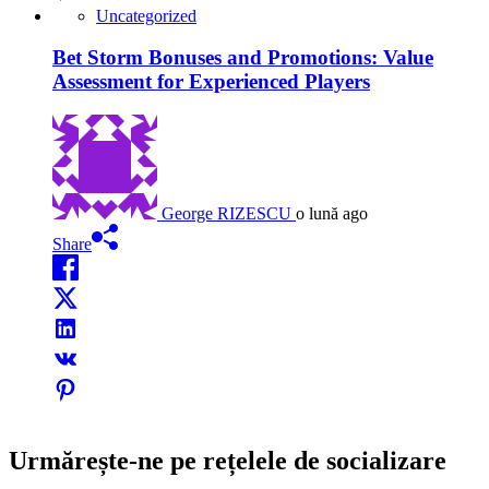
Uncategorized
Bet Storm Bonuses and Promotions: Value
Assessment for Experienced Players
George RIZESCU
o lună ago
Share
Urmărește-ne pe rețelele de socializare