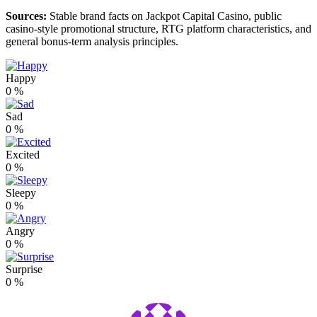
Sources:
Stable brand facts on Jackpot Capital Casino, public
casino-style promotional structure, RTG platform characteristics, and
general bonus-term analysis principles.
Happy
0
%
Sad
0
%
Excited
0
%
Sleepy
0
%
Angry
0
%
Surprise
0
%