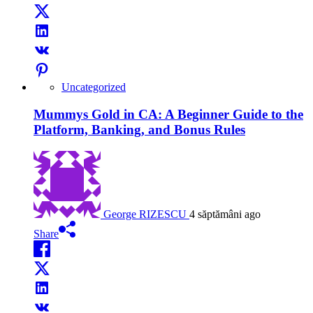
Uncategorized
Mummys Gold in CA: A Beginner Guide to the
Platform, Banking, and Bonus Rules
George RIZESCU
4 săptămâni ago
Share