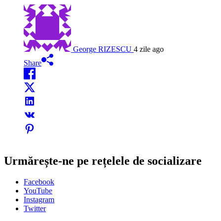
George RIZESCU
4 zile ago
Share
Urmărește-ne pe rețelele de socializare
Facebook
YouTube
Instagram
Twitter