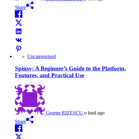
Share
Uncategorized
Spinsy: A Beginner’s Guide to the Platform,
Features, and Practical Use
George RIZESCU
o lună ago
Share