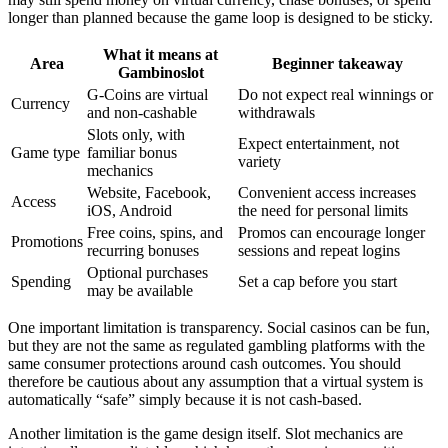
longer than planned because the game loop is designed to be sticky.
What it means at
Area
Beginner takeaway
Gambinoslot
G-Coins are virtual
Do not expect real winnings or
Currency
and non-cashable
withdrawals
Slots only, with
Expect entertainment, not
Game type
familiar bonus
variety
mechanics
Website, Facebook,
Convenient access increases
Access
iOS, Android
the need for personal limits
Free coins, spins, and
Promos can encourage longer
Promotions
recurring bonuses
sessions and repeat logins
Optional purchases
Spending
Set a cap before you start
may be available
One important limitation is transparency. Social casinos can be fun,
but they are not the same as regulated gambling platforms with the
same consumer protections around cash outcomes. You should
therefore be cautious about any assumption that a virtual system is
automatically “safe” simply because it is not cash-based.
Another limitation is the game design itself. Slot mechanics are