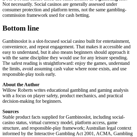
Not necessarily. Social casinos are generally assessed under
consumer protection and platform terms, not the same gambling-
commission framework used for cash betting.
Bottom line
Gambinoslot is a slot-focused social casino built for entertainment,
convenience, and repeat engagement. That makes it accessible and
easy to understand, but it also means beginners should approach it
with the same discipline they would use for any leisure spending.
The safest reading is straightforward: enjoy the games, understand
the limits, avoid assuming cash value where none exists, and use
responsible-play tools early.
About the Author
Willow Roberts writes educational gambling and gaming analysis
with a focus on player safety, product mechanics, and practical
decision-making for beginners.
Sources
Stable product facts supplied for Gambinoslot, including social-
casino status, virtual currency model, platform access, game
structure, and responsible-play framework; Australian legal context
informed by the Interactive Gambling Act 2001, ACMA, Gambling