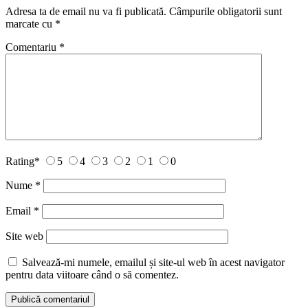
Adresa ta de email nu va fi publicată.
Câmpurile obligatorii sunt
marcate cu
*
Comentariu
*
Rating
*
5
4
3
2
1
0
Nume
*
Email
*
Site web
Salvează-mi numele, emailul și site-ul web în acest navigator
pentru data viitoare când o să comentez.