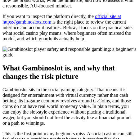
how the brand works, what the limits are, and how to assess it with
a responsible, AU-focused mindset.
If you want to inspect the platform directly, the
official site at
https://gambinoslotz.com
is the right place to review the current
interface and account features. Below, I focus on the practical side:
what social casino play means, where beginners often misread the
model, and which guardrails actually help.
What Gambinoslot is, and why that
changes the risk picture
Gambinoslot sits in the social gaming category. That means it is
designed for entertainment with virtual currency rather than cash
betting. Its in-game economy revolves around G-Coins, and those
coins do not have real-world monetary value. In plain terms, you
can enjoy the slot-style experience without placing a traditional
wager, but you should not treat the activity like a financial product
or a path to winnings.
This is the first point many beginners miss. A social casino can still