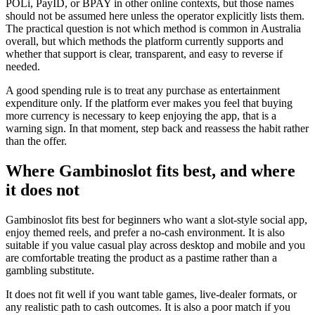
POLi, PayID, or BPAY in other online contexts, but those names
should not be assumed here unless the operator explicitly lists them.
The practical question is not which method is common in Australia
overall, but which methods the platform currently supports and
whether that support is clear, transparent, and easy to reverse if
needed.
A good spending rule is to treat any purchase as entertainment
expenditure only. If the platform ever makes you feel that buying
more currency is necessary to keep enjoying the app, that is a
warning sign. In that moment, step back and reassess the habit rather
than the offer.
Where Gambinoslot fits best, and where
it does not
Gambinoslot fits best for beginners who want a slot-style social app,
enjoy themed reels, and prefer a no-cash environment. It is also
suitable if you value casual play across desktop and mobile and you
are comfortable treating the product as a pastime rather than a
gambling substitute.
It does not fit well if you want table games, live-dealer formats, or
any realistic path to cash outcomes. It is also a poor match if you