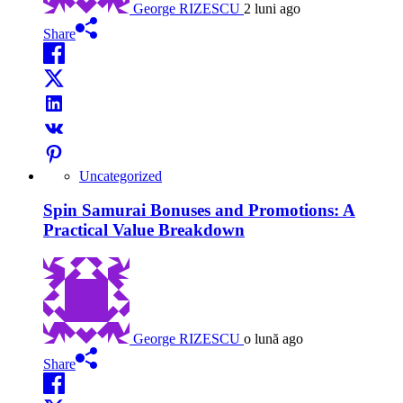
George RIZESCU
2 luni ago
Share
Uncategorized
Spin Samurai Bonuses and Promotions: A
Practical Value Breakdown
George RIZESCU
o lună ago
Share