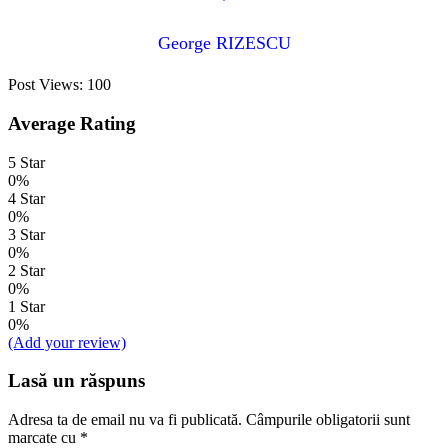
George RIZESCU
Post Views:
100
Average Rating
5 Star
0%
4 Star
0%
3 Star
0%
2 Star
0%
1 Star
0%
(Add your review)
Lasă un răspuns
Adresa ta de email nu va fi publicată.
Câmpurile obligatorii sunt
marcate cu
*