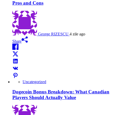
Pros and Cons
George RIZESCU
4 zile ago
Share
Uncategorized
Dogecoin Bonus Breakdown: What Canadian
Players Should Actually Value