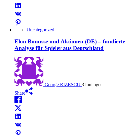
Uncategorized
Elon Bonusse und Aktionen (DE) – fundierte
Analyse für Spieler aus Deutschland
George RIZESCU
3 luni ago
Share