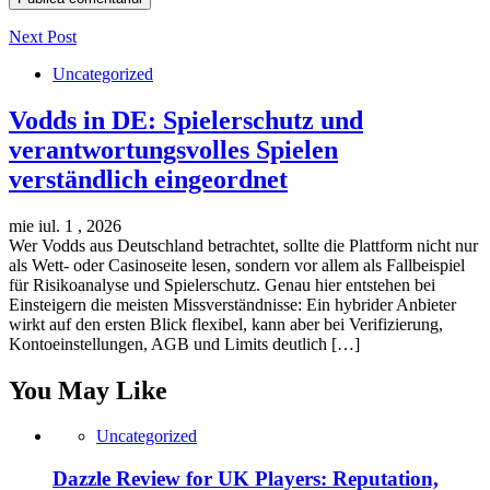
Next Post
Uncategorized
Vodds in DE: Spielerschutz und
verantwortungsvolles Spielen
verständlich eingeordnet
mie iul. 1 , 2026
Wer Vodds aus Deutschland betrachtet, sollte die Plattform nicht nur
als Wett- oder Casinoseite lesen, sondern vor allem als Fallbeispiel
für Risikoanalyse und Spielerschutz. Genau hier entstehen bei
Einsteigern die meisten Missverständnisse: Ein hybrider Anbieter
wirkt auf den ersten Blick flexibel, kann aber bei Verifizierung,
Kontoeinstellungen, AGB und Limits deutlich […]
You May Like
Uncategorized
Dazzle Review for UK Players: Reputation,