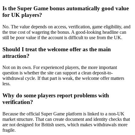
Is the Super Game bonus automatically good value
for UK players?
No. The value depends on access, verification, game eligibility, and
the true cost of wagering the bonus. A good-looking headline can
still be poor value if the account is difficult to use from the UK.
Should I treat the welcome offer as the main
attraction?
Not on its own. For experienced players, the more important
question is whether the site can support a clean deposit-to-
withdrawal cycle. If that part is weak, the welcome offer matters
less.
Why do some players report problems with
verification?
Because the official Super Game platform is linked to a non-UK
market structure. That can create document and identity checks that
are not designed for British users, which makes withdrawals more
fragile.