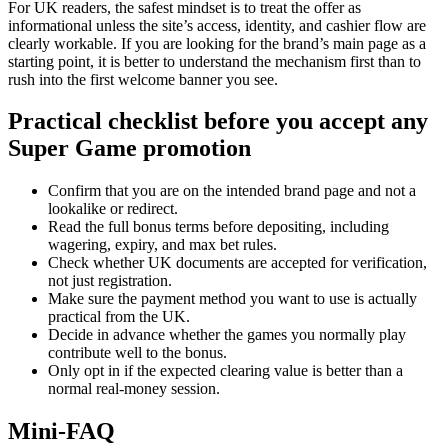
For UK readers, the safest mindset is to treat the offer as
informational unless the site’s access, identity, and cashier flow are
clearly workable. If you are looking for the brand’s main page as a
starting point, it is better to understand the mechanism first than to
rush into the first welcome banner you see.
Practical checklist before you accept any
Super Game promotion
Confirm that you are on the intended brand page and not a
lookalike or redirect.
Read the full bonus terms before depositing, including
wagering, expiry, and max bet rules.
Check whether UK documents are accepted for verification,
not just registration.
Make sure the payment method you want to use is actually
practical from the UK.
Decide in advance whether the games you normally play
contribute well to the bonus.
Only opt in if the expected clearing value is better than a
normal real-money session.
Mini-FAQ