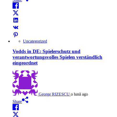
Uncategorized
Vodds in DE: Spielerschutz und
verantwortungsvolles Spielen verständlich
eingeordnet
George RIZESCU
o lună ago
Share