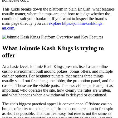
homepage copy.
This guide breaks down the platform in plain English: what features
usually matter, where the traps are, and how to judge whether the
conditions suit your bankroll. If you want to inspect the brand’s
main page directly, you can
explore https://johnniekashkings-
au.com
.
What Johnnie Kash Kings is trying to
offer
At a basic level, Johnnie Kash Kings presents itself as an online
casino environment built around pokies, bonus offers, and multiple
cashier options. For beginner punters, that means three things
usually stand out first: the game lobby, the promotion panel, and the
cashier. Those are the visible parts. The less visible parts are just as
important: who operates the site, how clearly the rules are written,
and what happens when a withdrawal is delayed or questioned.
The site’s biggest practical appeal is convenience. Offshore casino
brands often try to make the path from account creation to first spin
as short as possible. That can feel easy, but ease is not the same as