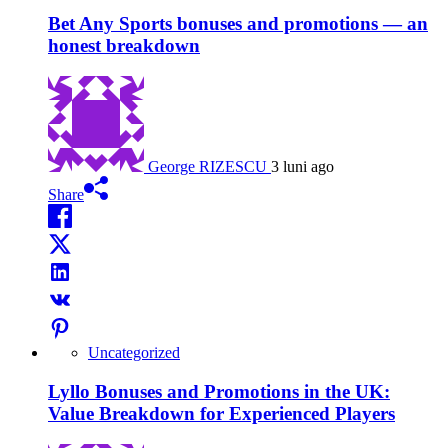
Bet Any Sports bonuses and promotions — an
honest breakdown
George RIZESCU
3 luni ago
Share
Uncategorized
Lyllo Bonuses and Promotions in the UK:
Value Breakdown for Experienced Players