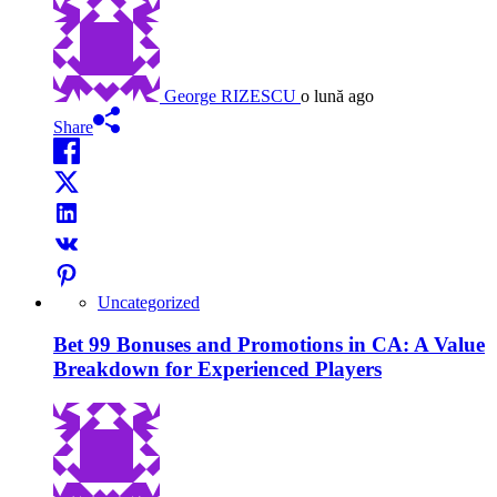
George RIZESCU
o lună ago
Share
Uncategorized
Bet 99 Bonuses and Promotions in CA: A Value
Breakdown for Experienced Players