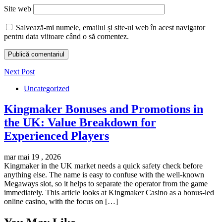
Site web
Salvează-mi numele, emailul și site-ul web în acest navigator
pentru data viitoare când o să comentez.
Next Post
Uncategorized
Kingmaker Bonuses and Promotions in
the UK: Value Breakdown for
Experienced Players
mar mai 19 , 2026
Kingmaker in the UK market needs a quick safety check before
anything else. The name is easy to confuse with the well-known
Megaways slot, so it helps to separate the operator from the game
immediately. This article looks at Kingmaker Casino as a bonus-led
online casino, with the focus on […]