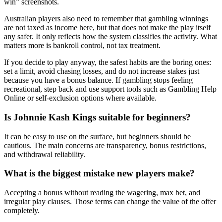
win” screenshots.
Australian players also need to remember that gambling winnings
are not taxed as income here, but that does not make the play itself
any safer. It only reflects how the system classifies the activity. What
matters more is bankroll control, not tax treatment.
If you decide to play anyway, the safest habits are the boring ones:
set a limit, avoid chasing losses, and do not increase stakes just
because you have a bonus balance. If gambling stops feeling
recreational, step back and use support tools such as Gambling Help
Online or self-exclusion options where available.
Is Johnnie Kash Kings suitable for beginners?
It can be easy to use on the surface, but beginners should be
cautious. The main concerns are transparency, bonus restrictions,
and withdrawal reliability.
What is the biggest mistake new players make?
Accepting a bonus without reading the wagering, max bet, and
irregular play clauses. Those terms can change the value of the offer
completely.