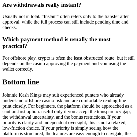
Are withdrawals really instant?
Usually not in total. “Instant” often refers only to the transfer after
approval, while the full process can still include pending time and
checks.
Which payment method is usually the most
practical?
For offshore play, crypto is often the least obstructed route, but it still
depends on the casino approving the payment and you using the
wallet correctly.
Bottom line
Johnnie Kash Kings may suit experienced punters who already
understand offshore casino risk and are comfortable reading fine
print closely. For beginners, the platform should be approached as a
caution-first option: useful only if you accept the transparency gap,
the withdrawal uncertainty, and the bonus restrictions. If your
priority is clarity and independent oversight, this is not a relaxed,
low-friction choice. If your priority is simply seeing how the
platform is structured, the features are easy enough to navigate; the