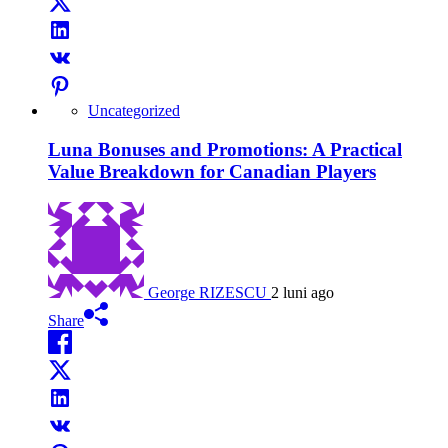
Uncategorized
Luna Bonuses and Promotions: A Practical
Value Breakdown for Canadian Players
George RIZESCU
2 luni ago
Share