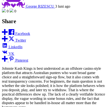
George RIZESCU
3 luni ago
0
0
Share
Facebook
Twitter
LinkedIn
VK
Pinterest
Johnnie Kash Kings is best understood as an offshore casino-style
platform that attracts Australian punters who want broad game
choice and a straightforward sign-up flow, but it also comes with
real transparency concerns. For beginners, the main question is not
whether the site looks polished; it is how the platform behaves when
you deposit, play, and later try to withdraw. That is where the
practical differences show up. The lack of a clearly verifiable licence
display, the vague wording in some bonus rules, and the fact that
disputes appear to be handled in-house all matter more than the