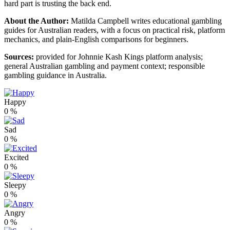
hard part is trusting the back end.
About the Author:
Matilda Campbell writes educational gambling
guides for Australian readers, with a focus on practical risk, platform
mechanics, and plain-English comparisons for beginners.
Sources:
provided for Johnnie Kash Kings platform analysis;
general Australian gambling and payment context; responsible
gambling guidance in Australia.
Happy
0
%
Sad
0
%
Excited
0
%
Sleepy
0
%
Angry
0
%