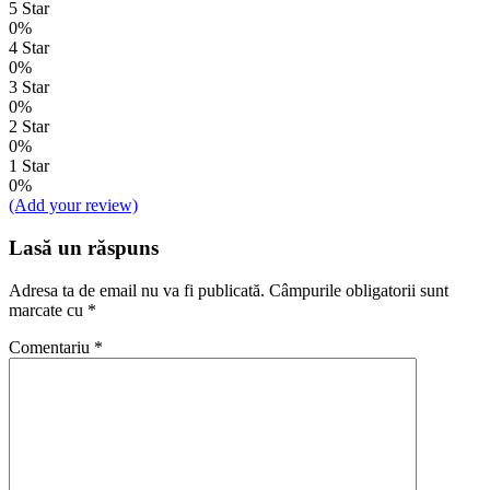
5 Star
0%
4 Star
0%
3 Star
0%
2 Star
0%
1 Star
0%
(Add your review)
Lasă un răspuns
Adresa ta de email nu va fi publicată.
Câmpurile obligatorii sunt
marcate cu
*
Comentariu
*