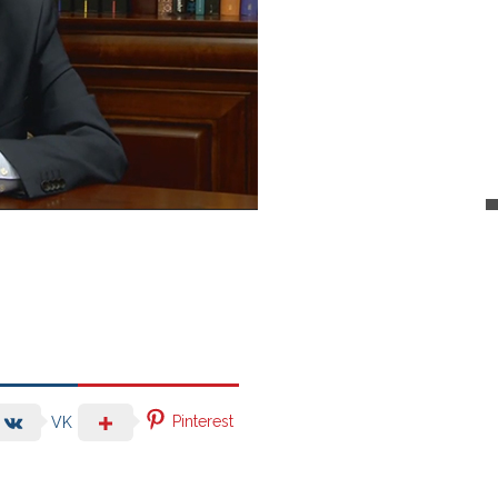
Pinterest
VK