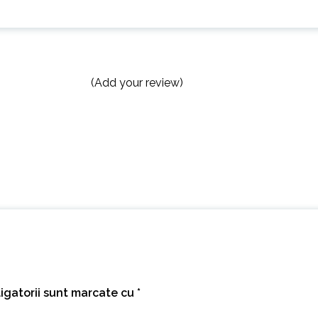
(Add your review)
igatorii sunt marcate cu
*