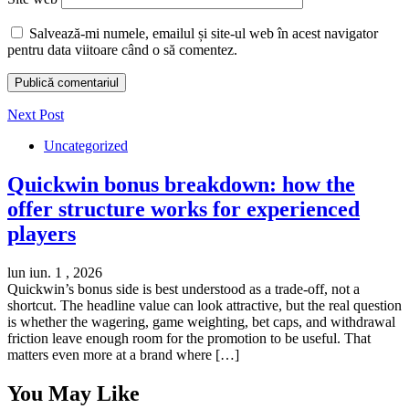
Salvează-mi numele, emailul și site-ul web în acest navigator
pentru data viitoare când o să comentez.
Next Post
Uncategorized
Quickwin bonus breakdown: how the
offer structure works for experienced
players
lun iun. 1 , 2026
Quickwin’s bonus side is best understood as a trade-off, not a
shortcut. The headline value can look attractive, but the real question
is whether the wagering, game weighting, bet caps, and withdrawal
friction leave enough room for the promotion to be useful. That
matters even more at a brand where […]
You May Like