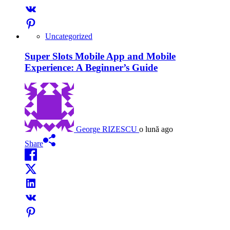
Uncategorized
Super Slots Mobile App and Mobile
Experience: A Beginner’s Guide
George RIZESCU
o lună ago
Share