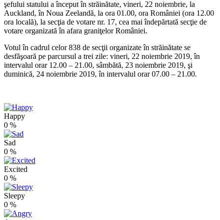
şefului statului a început în străinătate, vineri, 22 noiembrie, la
Auckland, în Noua Zeelandă, la ora 01.00, ora României (ora 12.00
ora locală), la secţia de votare nr. 17, cea mai îndepărtată secţie de
votare organizată în afara graniţelor României.
Votul în cadrul celor 838 de secţii organizate în străinătate se
desfăşoară pe parcursul a trei zile: vineri, 22 noiembrie 2019, în
intervalul orar 12.00 – 21.00, sâmbătă, 23 noiembrie 2019, şi
duminică, 24 noiembrie 2019, în intervalul orar 07.00 – 21.00.
Happy
0
%
Sad
0
%
Excited
0
%
Sleepy
0
%