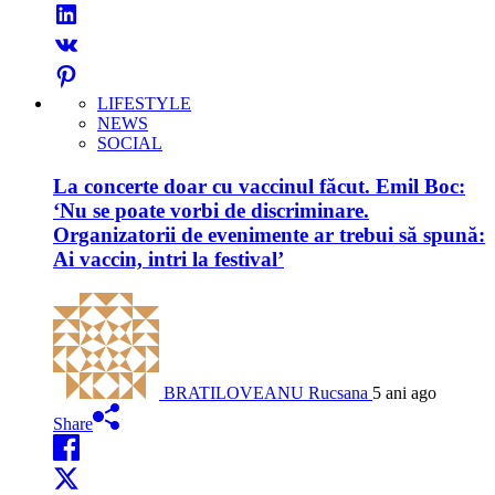
LIFESTYLE
NEWS
SOCIAL
La concerte doar cu vaccinul făcut. Emil Boc:
‘Nu se poate vorbi de discriminare.
Organizatorii de evenimente ar trebui să spună:
Ai vaccin, intri la festival’
BRATILOVEANU Rucsana
5 ani ago
Share