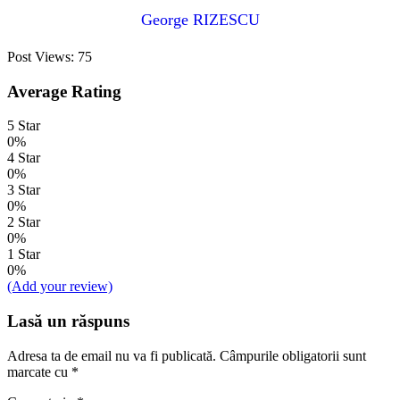
George RIZESCU
Post Views:
75
Average Rating
5 Star
0%
4 Star
0%
3 Star
0%
2 Star
0%
1 Star
0%
(Add your review)
Lasă un răspuns
Adresa ta de email nu va fi publicată.
Câmpurile obligatorii sunt
marcate cu
*