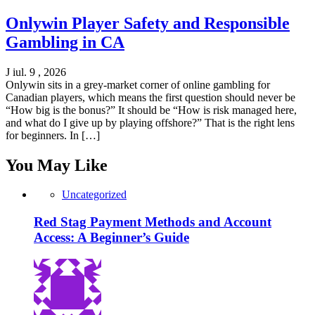
Onlywin Player Safety and Responsible
Gambling in CA
J iul. 9 , 2026
Onlywin sits in a grey-market corner of online gambling for
Canadian players, which means the first question should never be
“How big is the bonus?” It should be “How is risk managed here,
and what do I give up by playing offshore?” That is the right lens
for beginners. In […]
You May Like
Uncategorized
Red Stag Payment Methods and Account
Access: A Beginner’s Guide