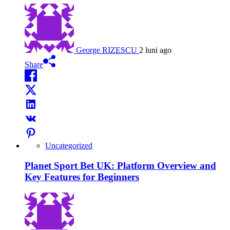
George RIZESCU
2 luni ago
Share
Uncategorized
Planet Sport Bet UK: Platform Overview and
Key Features for Beginners