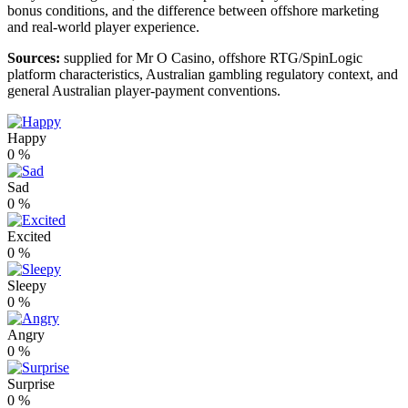
bonus conditions, and the difference between offshore marketing
and real-world player experience.
Sources:
supplied for Mr O Casino, offshore RTG/SpinLogic
platform characteristics, Australian gambling regulatory context, and
general Australian player-payment conventions.
Happy
0
%
Sad
0
%
Excited
0
%
Sleepy
0
%
Angry
0
%
Surprise
0
%