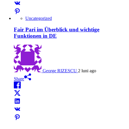
Uncategorized
Fair Pari im Überblick und wichtige
Funktionen in DE
George RIZESCU
2 luni ago
Share