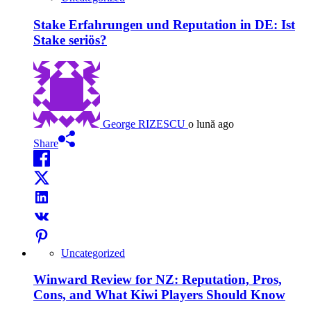
Stake Erfahrungen und Reputation in DE: Ist
Stake seriös?
George RIZESCU
o lună ago
Share
Uncategorized
Winward Review for NZ: Reputation, Pros,
Cons, and What Kiwi Players Should Know