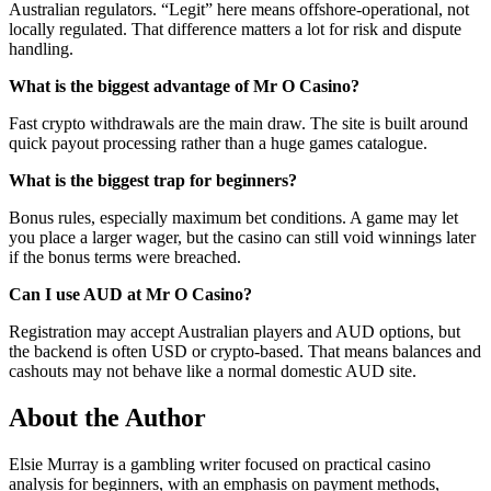
Australian regulators. “Legit” here means offshore-operational, not
locally regulated. That difference matters a lot for risk and dispute
handling.
What is the biggest advantage of Mr O Casino?
Fast crypto withdrawals are the main draw. The site is built around
quick payout processing rather than a huge games catalogue.
What is the biggest trap for beginners?
Bonus rules, especially maximum bet conditions. A game may let
you place a larger wager, but the casino can still void winnings later
if the bonus terms were breached.
Can I use AUD at Mr O Casino?
Registration may accept Australian players and AUD options, but
the backend is often USD or crypto-based. That means balances and
cashouts may not behave like a normal domestic AUD site.
About the Author
Elsie Murray is a gambling writer focused on practical casino
analysis for beginners, with an emphasis on payment methods,