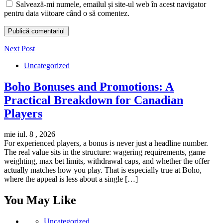
Salvează-mi numele, emailul și site-ul web în acest navigator
pentru data viitoare când o să comentez.
Next Post
Uncategorized
Boho Bonuses and Promotions: A
Practical Breakdown for Canadian
Players
mie iul. 8 , 2026
For experienced players, a bonus is never just a headline number.
The real value sits in the structure: wagering requirements, game
weighting, max bet limits, withdrawal caps, and whether the offer
actually matches how you play. That is especially true at Boho,
where the appeal is less about a single […]
You May Like
Uncategorized