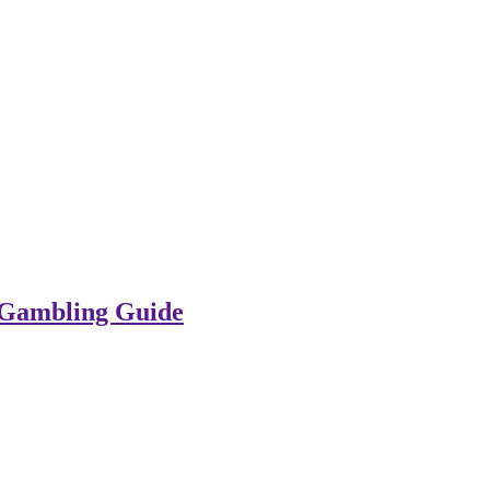
e Gambling Guide