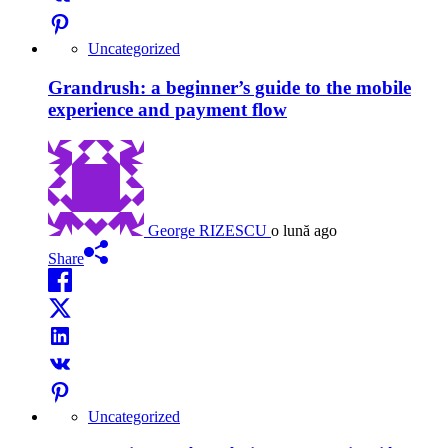
Uncategorized
Grandrush: a beginner’s guide to the mobile
experience and payment flow
George RIZESCU
o lună ago
Share
Uncategorized