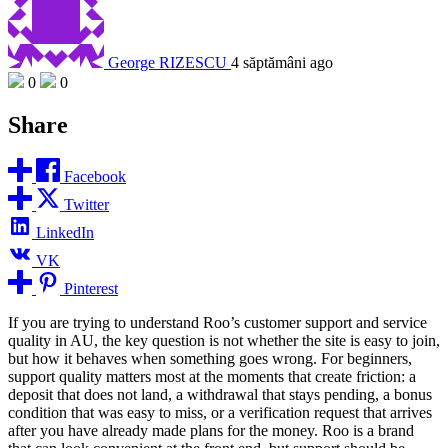
George RIZESCU
4 săptămâni ago
0
0
Share
Facebook
Twitter
LinkedIn
VK
Pinterest
If you are trying to understand Roo’s customer support and service
quality in AU, the key question is not whether the site is easy to join,
but how it behaves when something goes wrong. For beginners,
support quality matters most at the moments that create friction: a
deposit that does not land, a withdrawal that stays pending, a bonus
condition that was easy to miss, or a verification request that arrives
after you have already made plans for the money. Roo is a brand