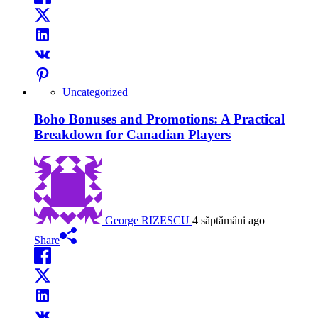
Uncategorized
Boho Bonuses and Promotions: A Practical
Breakdown for Canadian Players
George RIZESCU
4 săptămâni ago
Share