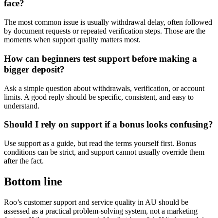
face?
The most common issue is usually withdrawal delay, often followed
by document requests or repeated verification steps. Those are the
moments when support quality matters most.
How can beginners test support before making a
bigger deposit?
Ask a simple question about withdrawals, verification, or account
limits. A good reply should be specific, consistent, and easy to
understand.
Should I rely on support if a bonus looks confusing?
Use support as a guide, but read the terms yourself first. Bonus
conditions can be strict, and support cannot usually override them
after the fact.
Bottom line
Roo’s customer support and service quality in AU should be
assessed as a practical problem-solving system, not a marketing