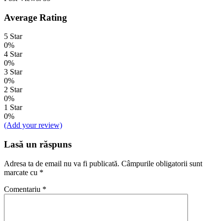
Average Rating
5 Star
0%
4 Star
0%
3 Star
0%
2 Star
0%
1 Star
0%
(Add your review)
Lasă un răspuns
Adresa ta de email nu va fi publicată.
Câmpurile obligatorii sunt
marcate cu
*
Comentariu
*