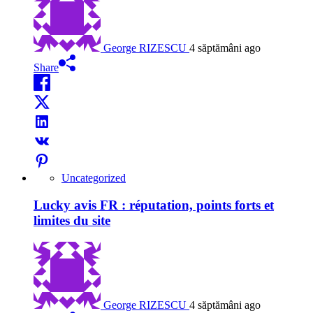
George RIZESCU
4 săptămâni ago
Share
Uncategorized
Lucky avis FR : réputation, points forts et
limites du site
George RIZESCU
4 săptămâni ago