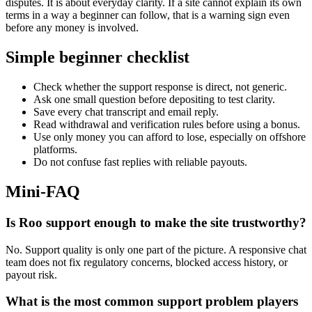
disputes. It is about everyday clarity. If a site cannot explain its own
terms in a way a beginner can follow, that is a warning sign even
before any money is involved.
Simple beginner checklist
Check whether the support response is direct, not generic.
Ask one small question before depositing to test clarity.
Save every chat transcript and email reply.
Read withdrawal and verification rules before using a bonus.
Use only money you can afford to lose, especially on offshore
platforms.
Do not confuse fast replies with reliable payouts.
Mini-FAQ
Is Roo support enough to make the site trustworthy?
No. Support quality is only one part of the picture. A responsive chat
team does not fix regulatory concerns, blocked access history, or
payout risk.
What is the most common support problem players