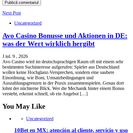
Next Post
Uncategorized
Avo Casino Bonusse und Aktionen in DE:
was der Wert wirklich hergibt
J iul. 9 , 2026
Avo Casino wird im deutschsprachigen Raum oft mit einem sehr
bestimmten Suchinteresse aufgerufen: Spieler aus Deutschland
wollen keine Hochglanz-Versprechen, sondern eine saubere
Einordnung, wie Boni, Umsatzbedingungen und
Auszahlungsgrenzen in der Praxis zusammenspielen. Genau dort
lohnt der nüchterne Blick. Wer die Mechanik hinter einem Bonus
versteht, erkennt schnell, ob ein Angebot […]
You May Like
Uncategorized
10Bet en MX: atención al cliente, servicio y uso