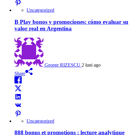
Uncategorized
B Play bonos y promociones: cómo evaluar su
valor real en Argentina
George RIZESCU
2 luni ago
Share
Uncategorized
888 bonus et promotions : lecture analytique