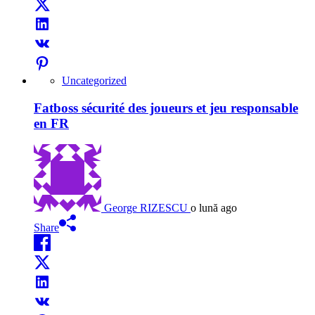
Uncategorized
Fatboss sécurité des joueurs et jeu responsable
en FR
George RIZESCU
o lună ago
Share