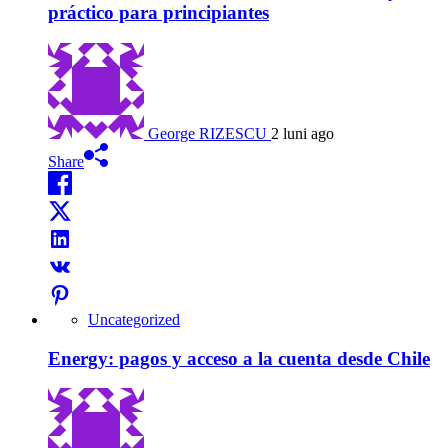
práctico para principiantes
George RIZESCU
2 luni ago
Share
Uncategorized
Energy: pagos y acceso a la cuenta desde Chile