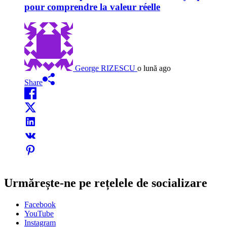
pour comprendre la valeur réelle
George RIZESCU
o lună ago
Share
Urmărește-ne pe rețelele de socializare
Facebook
YouTube
Instagram