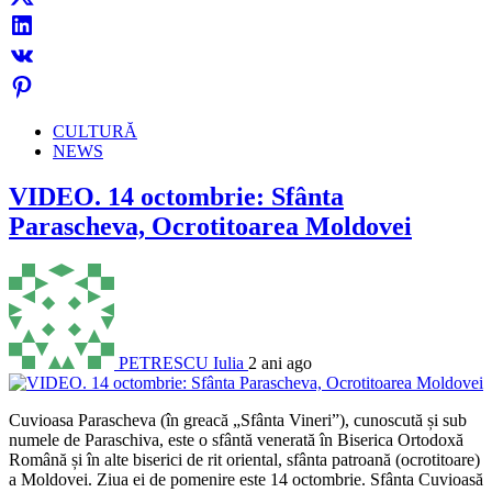
CULTURĂ
NEWS
VIDEO. 14 octombrie: Sfânta
Parascheva, Ocrotitoarea Moldovei
PETRESCU Iulia
2 ani ago
Cuvioasa Parascheva (în greacă „Sfânta Vineri”), cunoscută și sub
numele de Paraschiva, este o sfântă venerată în Biserica Ortodoxă
Română și în alte biserici de rit oriental, sfânta patroană (ocrotitoare)
a Moldovei. Ziua ei de pomenire este 14 octombrie. Sfânta Cuvioasă