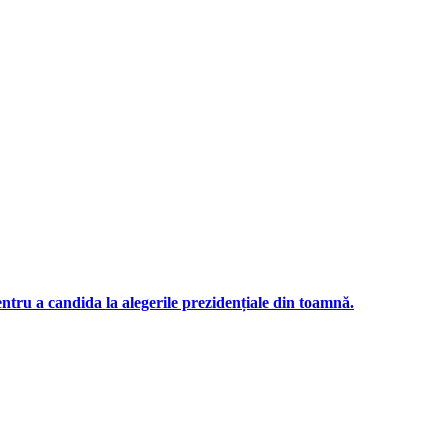
ntru a candida la alegerile prezidențiale din toamnă.