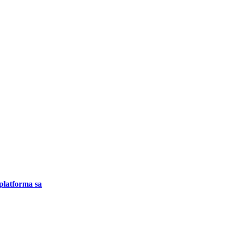
 platforma sa